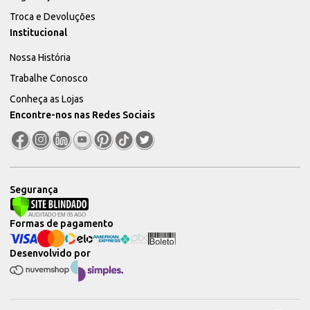
Troca e Devoluções
Institucional
Nossa História
Trabalhe Conosco
Conheça as Lojas
Encontre-nos nas Redes Sociais
Segurança
Formas de pagamento
Desenvolvido por