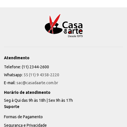
Atendimento
Telefone: (11) 2344-2600
Whatsapp:
55 (11) 9 4358-2220
E-mail:
sac@casadaarte.com.br
Horário de atendimento
Seg à Qui das 9h às 18h | Sex 9h às 17h
Suporte
Formas de Pagamento
Segurança e Privacidade