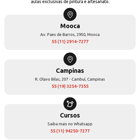
aulas exclusivas de pintura e artesanato.
Mooca
Av. Paes de Barros, 2950, Mooca
55 (11) 2914-7277
Campinas
R. Olavo Bilac, 207 - Cambuí, Campinas
55 (19) 3254-7355
Cursos
Saiba mais no Whatsapp
55 (11) 94250-7277