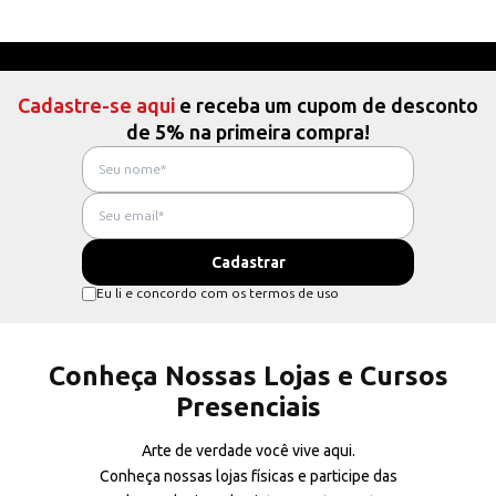
Cadastre-se aqui
e receba um cupom de desconto
de 5% na primeira compra!
Eu li e concordo com os termos de uso
Conheça Nossas Lojas e Cursos
Presenciais
Arte de verdade você vive aqui.
Conheça nossas lojas físicas e participe das