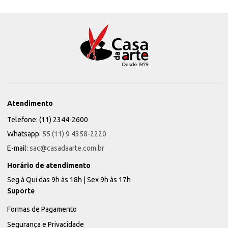
Atendimento
Telefone: (11) 2344-2600
Whatsapp:
55 (11) 9 4358-2220
E-mail:
sac@casadaarte.com.br
Horário de atendimento
Seg à Qui das 9h às 18h | Sex 9h às 17h
Suporte
Formas de Pagamento
Segurança e Privacidade