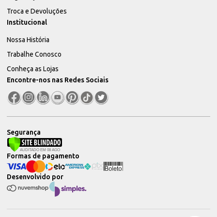
Troca e Devoluções
Institucional
Nossa História
Trabalhe Conosco
Conheça as Lojas
Encontre-nos nas Redes Sociais
Segurança
Formas de pagamento
Desenvolvido por