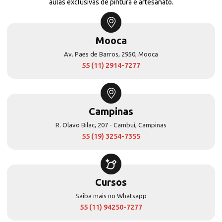
aulas exclusivas de pintura e artesanato.
Mooca
Av. Paes de Barros, 2950, Mooca
55 (11) 2914-7277
Campinas
R. Olavo Bilac, 207 - Cambuí, Campinas
55 (19) 3254-7355
Cursos
Saiba mais no Whatsapp
55 (11) 94250-7277