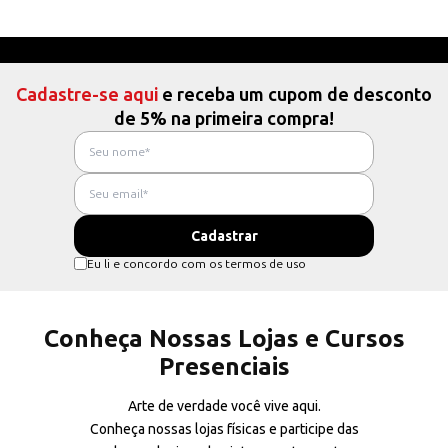
Cadastre-se aqui
e receba um cupom de desconto
de 5% na primeira compra!
Eu li e concordo com os termos de uso
Conheça Nossas Lojas e Cursos
Presenciais
Arte de verdade você vive aqui.
Conheça nossas lojas físicas e participe das