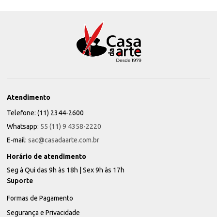
Atendimento
Telefone: (11) 2344-2600
Whatsapp:
55 (11) 9 4358-2220
E-mail:
sac@casadaarte.com.br
Horário de atendimento
Seg à Qui das 9h às 18h | Sex 9h às 17h
Suporte
Formas de Pagamento
Segurança e Privacidade