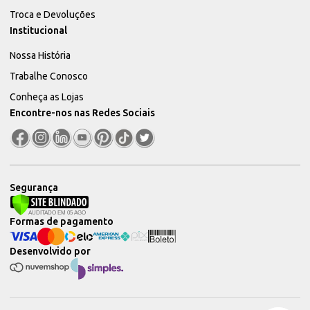
Troca e Devoluções
Institucional
Nossa História
Trabalhe Conosco
Conheça as Lojas
Encontre-nos nas Redes Sociais
Segurança
Formas de pagamento
Desenvolvido por