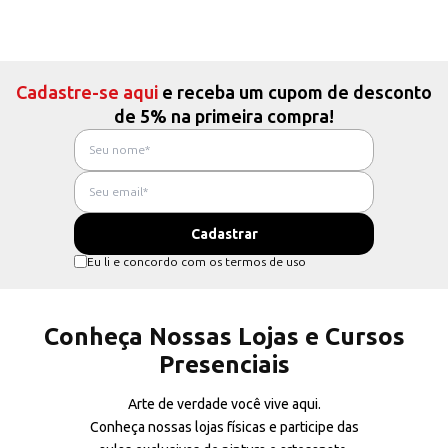
Cadastre-se aqui
e receba um cupom de desconto
de 5% na primeira compra!
Eu li e concordo com os termos de uso
Conheça Nossas Lojas e Cursos
Presenciais
Arte de verdade você vive aqui.
Conheça nossas lojas físicas e participe das