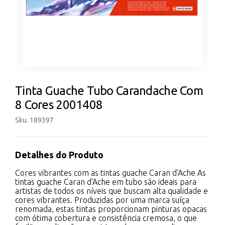
Tinta Guache Tubo Carandache Com
8 Cores 2001408
Sku. 189397
Detalhes do Produto
Cores vibrantes com as tintas guache Caran d'Ache As
tintas guache Caran d'Ache em tubo são ideais para
artistas de todos os níveis que buscam alta qualidade e
cores vibrantes. Produzidas por uma marca suíça
renomada, estas tintas proporcionam pinturas opacas
com ótima cobertura e consistência cremosa, o que