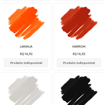
LARANJA
MARROM
R$16,92
R$16,92
Produto indisponível
Produto indisponível