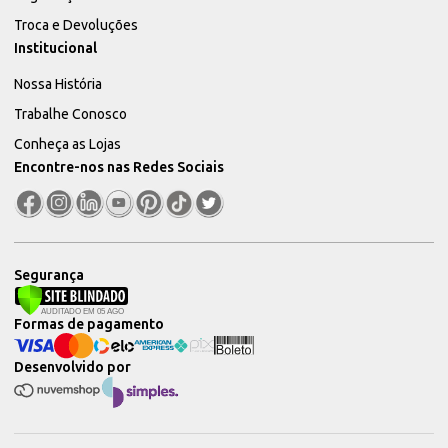
Troca e Devoluções
Institucional
Nossa História
Trabalhe Conosco
Conheça as Lojas
Encontre-nos nas Redes Sociais
Segurança
Formas de pagamento
Desenvolvido por