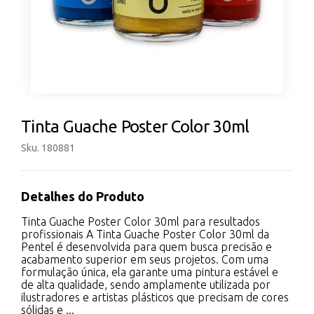
Tinta Guache Poster Color 30ml
Sku. 180881
Detalhes do Produto
Tinta Guache Poster Color 30ml para resultados
profissionais A Tinta Guache Poster Color 30ml da
Pentel é desenvolvida para quem busca precisão e
acabamento superior em seus projetos. Com uma
formulação única, ela garante uma pintura estável e
de alta qualidade, sendo amplamente utilizada por
ilustradores e artistas plásticos que precisam de cores
sólidas e ...