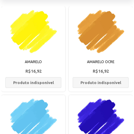
AMARELO
AMARELO OCRE
R$16,92
R$16,92
Produto indisponível
Produto indisponível