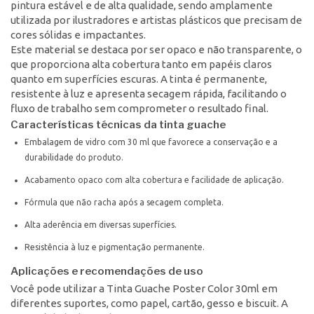
pintura estável e de alta qualidade, sendo amplamente
utilizada por ilustradores e artistas plásticos que precisam de
cores sólidas e impactantes.
Este material se destaca por ser opaco e não transparente, o
que proporciona alta cobertura tanto em papéis claros
quanto em superfícies escuras. A tinta é permanente,
resistente à luz e apresenta secagem rápida, facilitando o
fluxo de trabalho sem comprometer o resultado final.
Características técnicas da tinta guache
Embalagem de vidro com 30 ml que favorece a conservação e a
durabilidade do produto.
Acabamento opaco com alta cobertura e facilidade de aplicação.
Fórmula que não racha após a secagem completa.
Alta aderência em diversas superfícies.
Resistência à luz e pigmentação permanente.
Aplicações e recomendações de uso
Você pode utilizar a Tinta Guache Poster Color 30ml em
diferentes suportes, como papel, cartão, gesso e biscuit. A