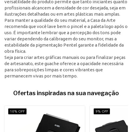
versatilidade do produto permite que tanto iniciantes quanto
profissionais alcancem a densidade de cor desejada, seja em
ilustrações detalhadas ou em artes plásticas mais amplas.
Para manter a qualidade do seu material, a Casa da Arte
recomenda que você lave bem o pincel e a paleta logo após o
uso. É importante lembrar que a percepção dos tons pode
variar dependendo da calibragem do seu monitor, mas a
estabilidade da pigmentação Pentel garante a fidelidade da
obra física.
Seja para criar artes gráficas manuais ou para finalizar peças
de artesanato, este guache oferece a opacidade necessária
para sobreposições limpas e cores vibrantes que
permanecem vivas por mais tempo.
Ofertas inspiradas na sua navegação
10% OFF
9% OFF