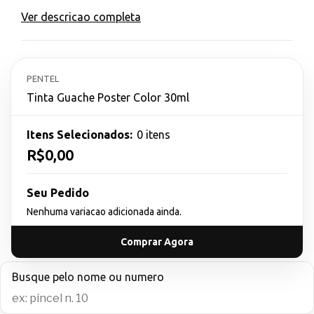
Ver descricao completa
PENTEL
Tinta Guache Poster Color 30ml
Itens Selecionados:
0 itens
R$0,00
Seu Pedido
Nenhuma variacao adicionada ainda.
Comprar Agora
Busque pelo nome ou numero