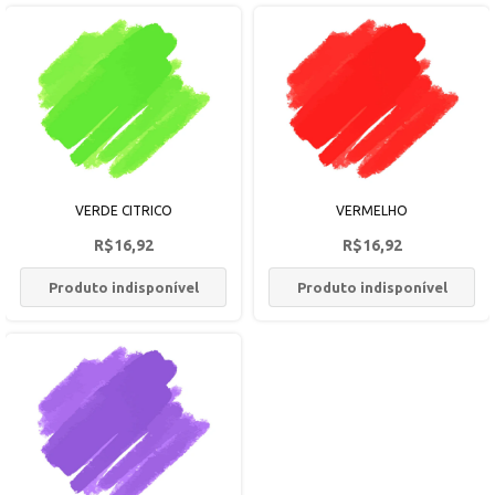
VERDE CITRICO
VERMELHO
R$16,92
R$16,92
Produto indisponível
Produto indisponível