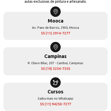
aulas exclusivas de pintura e artesanato.
Mooca
Av. Paes de Barros, 2950, Mooca
55 (11) 2914-7277
Campinas
R. Olavo Bilac, 207 - Cambuí, Campinas
55 (19) 3254-7355
Cursos
Saiba mais no Whatsapp
55 (11) 94250-7277