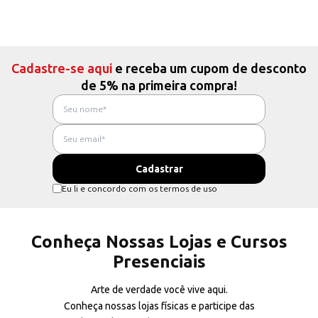
Cadastre-se aqui
e receba um cupom de desconto
de 5% na primeira compra!
Eu li e concordo com os termos de uso
Conheça Nossas Lojas e Cursos
Presenciais
Arte de verdade você vive aqui.
Conheça nossas lojas físicas e participe das