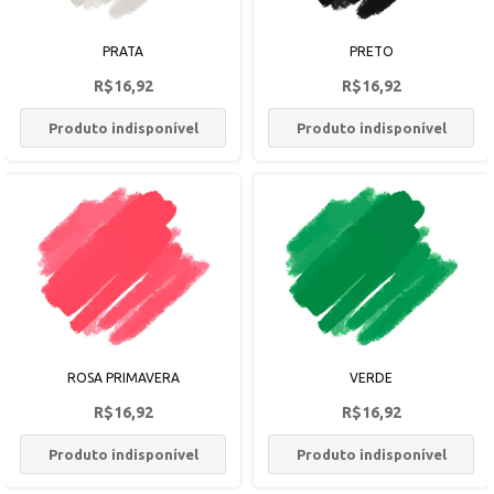
PRATA
PRETO
R$16,92
R$16,92
Produto indisponível
Produto indisponível
ROSA PRIMAVERA
VERDE
R$16,92
R$16,92
Produto indisponível
Produto indisponível