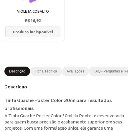
VIOLETA COBALTO
R$16,92
Produto indisponível
Descrição
Ficha Técnica
Avaliações
FAQ - Perguntas e Res
Descricao
Tinta Guache Poster Color 30ml para resultados
profissionais
A Tinta Guache Poster Color 30ml da Pentel é desenvolvida
para quem busca precisão e acabamento superior em seus
projetos. Com uma formulação única, ela garante uma