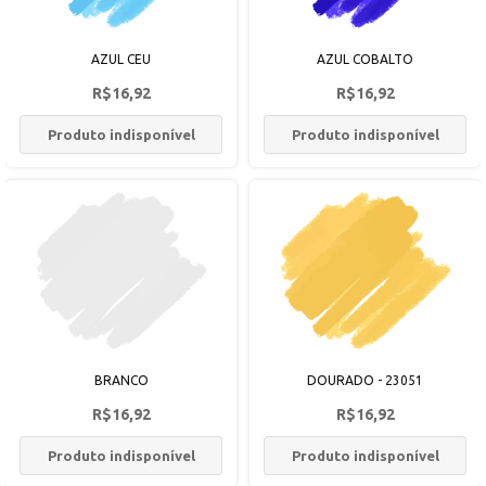
AZUL CEU
AZUL COBALTO
R$16,92
R$16,92
Produto indisponível
Produto indisponível
BRANCO
DOURADO - 23051
R$16,92
R$16,92
Produto indisponível
Produto indisponível