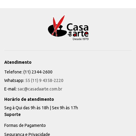
Atendimento
Telefone: (11) 2344-2600
Whatsapp:
55 (11) 9 4358-2220
E-mail:
sac@casadaarte.com.br
Horário de atendimento
Seg à Qui das 9h às 18h | Sex 9h às 17h
Suporte
Formas de Pagamento
Segurança e Privacidade