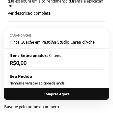
que assegura um alto rendimento durante a aplicação
em ...
Ver descricao completa
CARANDACHE
Tinta Guache em Pastilha Studio Caran d'Ache
Itens Selecionados:
0 itens
R$0,00
Seu Pedido
Nenhuma variacao adicionada ainda.
Comprar Agora
Busque pelo nome ou numero