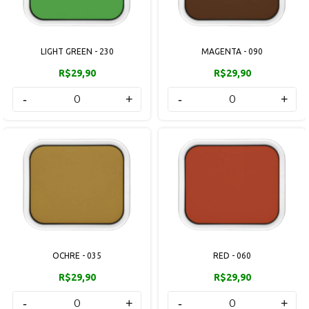
LIGHT GREEN - 230
MAGENTA - 090
R$29,90
R$29,90
-
+
-
+
OCHRE - 035
RED - 060
R$29,90
R$29,90
-
+
-
+