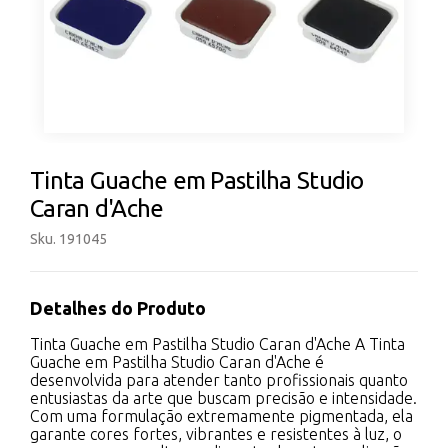
Tinta Guache em Pastilha Studio
Caran d'Ache
Sku. 191045
Detalhes do Produto
Tinta Guache em Pastilha Studio Caran d'Ache A Tinta
Guache em Pastilha Studio Caran d'Ache é
desenvolvida para atender tanto profissionais quanto
entusiastas da arte que buscam precisão e intensidade.
Com uma formulação extremamente pigmentada, ela
garante cores fortes, vibrantes e resistentes à luz, o