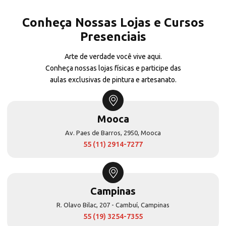
Conheça Nossas Lojas e Cursos
Presenciais
Arte de verdade você vive aqui.
Conheça nossas lojas físicas e participe das
aulas exclusivas de pintura e artesanato.
Mooca
Av. Paes de Barros, 2950, Mooca
55 (11) 2914-7277
Campinas
R. Olavo Bilac, 207 - Cambuí, Campinas
55 (19) 3254-7355