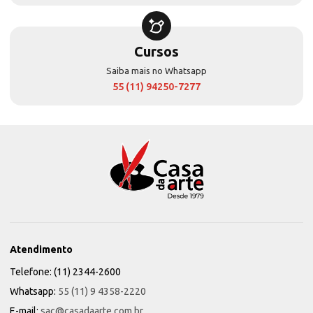
Cursos
Saiba mais no Whatsapp
55 (11) 94250-7277
Atendimento
Telefone: (11) 2344-2600
Whatsapp:
55 (11) 9 4358-2220
E-mail:
sac@casadaarte.com.br