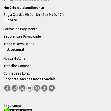
Horário de atendimento
Seg à Qui das 9h às 18h | Sex 9h às 17h
Suporte
Formas de Pagamento
Segurança e Privacidade
Troca e Devoluções
Institucional
Nossa História
Trabalhe Conosco
Conheça as Lojas
Encontre-nos nas Redes Sociais
Segurança