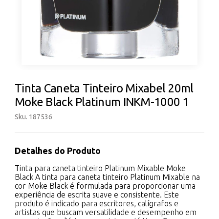
Tinta Caneta Tinteiro Mixabel 20ml
Moke Black Platinum INKM-1000 1
Sku. 187536
Detalhes do Produto
Tinta para caneta tinteiro Platinum Mixable Moke
Black A tinta para caneta tinteiro Platinum Mixable na
cor Moke Black é formulada para proporcionar uma
experiência de escrita suave e consistente. Este
produto é indicado para escritores, calígrafos e
artistas que buscam versatilidade e desempenho em