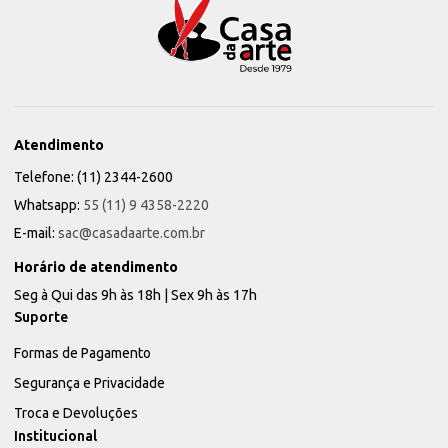
Atendimento
Telefone: (11) 2344-2600
Whatsapp:
55 (11) 9 4358-2220
E-mail:
sac@casadaarte.com.br
Horário de atendimento
Seg à Qui das 9h às 18h | Sex 9h às 17h
Suporte
Formas de Pagamento
Segurança e Privacidade
Troca e Devoluções
Institucional