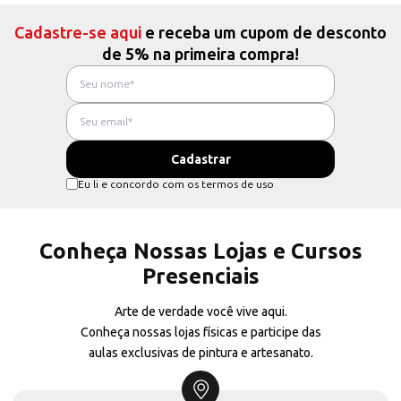
Cadastre-se aqui
e receba um cupom de desconto
de 5% na primeira compra!
Eu li e concordo com os termos de uso
Conheça Nossas Lojas e Cursos
Presenciais
Arte de verdade você vive aqui.
Conheça nossas lojas físicas e participe das
aulas exclusivas de pintura e artesanato.