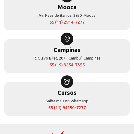
Mooca
Av. Paes de Barros, 2950, Mooca
55 (11) 2914-7277
Campinas
R. Olavo Bilac, 207 - Cambuí, Campinas
55 (19) 3254-7355
Cursos
Saiba mais no Whatsapp
55 (11) 94250-7277