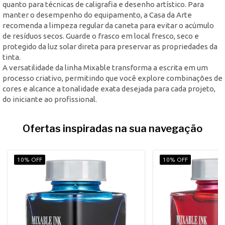
quanto para técnicas de caligrafia e desenho artístico. Para
manter o desempenho do equipamento, a Casa da Arte
recomenda a limpeza regular da caneta para evitar o acúmulo
de resíduos secos. Guarde o frasco em local fresco, seco e
protegido da luz solar direta para preservar as propriedades da
tinta.
A versatilidade da linha Mixable transforma a escrita em um
processo criativo, permitindo que você explore combinações de
cores e alcance a tonalidade exata desejada para cada projeto,
do iniciante ao profissional.
Ofertas inspiradas na sua navegação
10% OFF
10% OFF