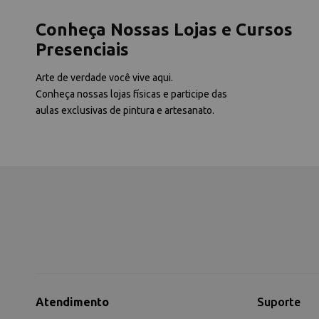
Conheça Nossas Lojas e Cursos
Presenciais
Arte de verdade você vive aqui.
Conheça nossas lojas físicas e participe das
aulas exclusivas de pintura e artesanato.
Atendimento
Suporte