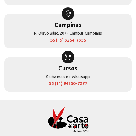
Campinas
R. Olavo Bilac, 207 - Cambuí, Campinas
55 (19) 3254-7355
Cursos
Saiba mais no Whatsapp
55 (11) 94250-7277