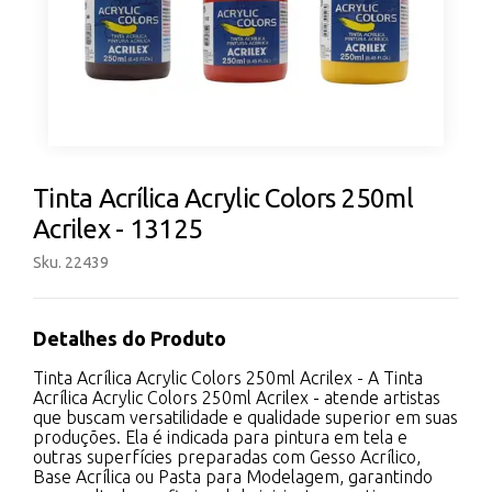
Tinta Acrílica Acrylic Colors 250ml
Acrilex - 13125
Sku. 22439
Detalhes do Produto
Tinta Acrílica Acrylic Colors 250ml Acrilex - A Tinta
Acrílica Acrylic Colors 250ml Acrilex - atende artistas
que buscam versatilidade e qualidade superior em suas
produções. Ela é indicada para pintura em tela e
outras superfícies preparadas com Gesso Acrílico,
Base Acrílica ou Pasta para Modelagem, garantindo