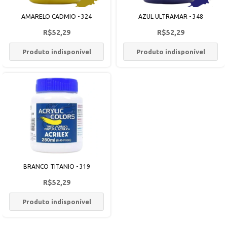
AMARELO CADMIO - 324
AZUL ULTRAMAR - 348
R$52,29
R$52,29
Produto indisponível
Produto indisponível
BRANCO TITANIO - 319
R$52,29
Produto indisponível