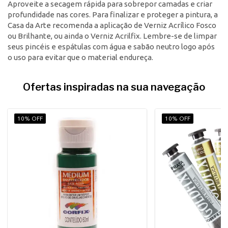
Aproveite a secagem rápida para sobrepor camadas e criar
profundidade nas cores. Para finalizar e proteger a pintura, a
Casa da Arte recomenda a aplicação de Verniz Acrílico Fosco
ou Brilhante, ou ainda o Verniz Acrilfix. Lembre-se de limpar
seus pincéis e espátulas com água e sabão neutro logo após
o uso para evitar que o material endureça.
Ofertas inspiradas na sua navegação
10% OFF
10% OFF