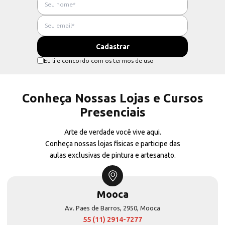
Eu li e concordo com os termos de uso
Conheça Nossas Lojas e Cursos
Presenciais
Arte de verdade você vive aqui.
Conheça nossas lojas físicas e participe das
aulas exclusivas de pintura e artesanato.
Mooca
Av. Paes de Barros, 2950, Mooca
55 (11) 2914-7277