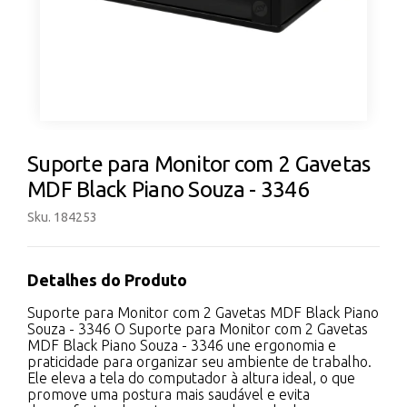
Suporte para Monitor com 2 Gavetas
MDF Black Piano Souza - 3346
Sku. 184253
Detalhes do Produto
Suporte para Monitor com 2 Gavetas MDF Black Piano
Souza - 3346 O Suporte para Monitor com 2 Gavetas
MDF Black Piano Souza - 3346 une ergonomia e
praticidade para organizar seu ambiente de trabalho.
Ele eleva a tela do computador à altura ideal, o que
promove uma postura mais saudável e evita