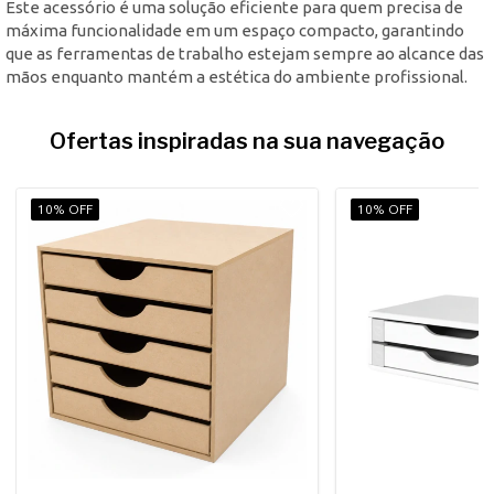
Este acessório é uma solução eficiente para quem precisa de
máxima funcionalidade em um espaço compacto, garantindo
que as ferramentas de trabalho estejam sempre ao alcance das
mãos enquanto mantém a estética do ambiente profissional.
Ofertas inspiradas na sua navegação
10% OFF
10% OFF