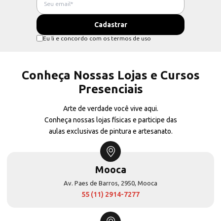
Eu li e concordo com os termos de uso
Conheça Nossas Lojas e Cursos
Presenciais
Arte de verdade você vive aqui.
Conheça nossas lojas físicas e participe das
aulas exclusivas de pintura e artesanato.
Mooca
Av. Paes de Barros, 2950, Mooca
55 (11) 2914-7277