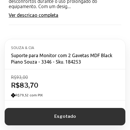
desconfortos durante o uso prolongado do
equipamento. Com um desig...
Ver descricao completa
SOUZA & CIA
Suporte para Monitor com 2 Gavetas MDF Black
Piano Souza - 3346 - Sku. 184253
R$93,00
R$83,70
R$79,52 com PIX