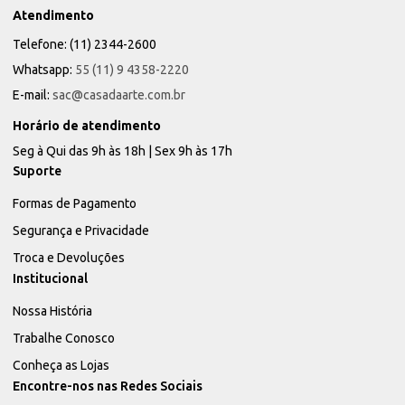
Atendimento
Telefone: (11) 2344-2600
Whatsapp:
55 (11) 9 4358-2220
E-mail:
sac@casadaarte.com.br
Horário de atendimento
Seg à Qui das 9h às 18h | Sex 9h às 17h
Suporte
Formas de Pagamento
Segurança e Privacidade
Troca e Devoluções
Institucional
Nossa História
Trabalhe Conosco
Conheça as Lojas
Encontre-nos nas Redes Sociais