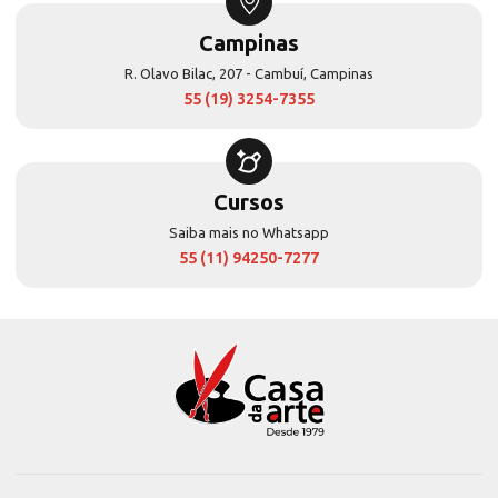
Campinas
R. Olavo Bilac, 207 - Cambuí, Campinas
55 (19) 3254-7355
Cursos
Saiba mais no Whatsapp
55 (11) 94250-7277