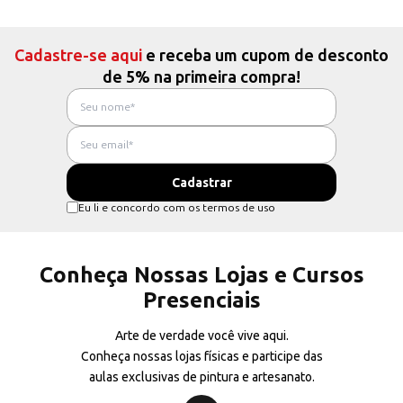
Cadastre-se aqui
e receba um cupom de desconto
de 5% na primeira compra!
Eu li e concordo com os termos de uso
Conheça Nossas Lojas e Cursos
Presenciais
Arte de verdade você vive aqui.
Conheça nossas lojas físicas e participe das
aulas exclusivas de pintura e artesanato.