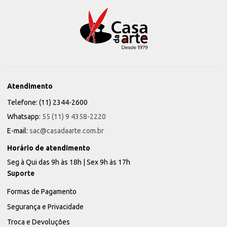
Atendimento
Telefone: (11) 2344-2600
Whatsapp:
55 (11) 9 4358-2220
E-mail:
sac@casadaarte.com.br
Horário de atendimento
Seg à Qui das 9h às 18h | Sex 9h às 17h
Suporte
Formas de Pagamento
Segurança e Privacidade
Troca e Devoluções