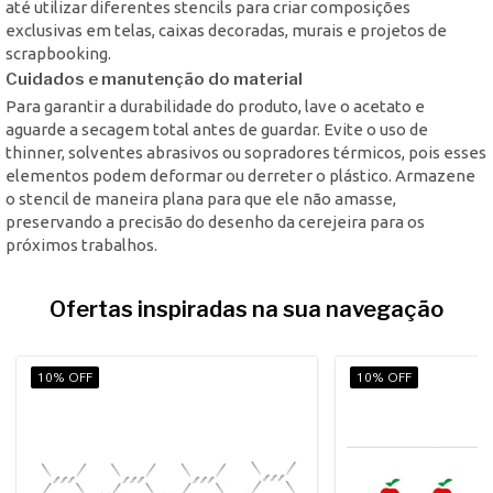
até utilizar diferentes stencils para criar composições
exclusivas em telas, caixas decoradas, murais e projetos de
scrapbooking.
Cuidados e manutenção do material
Para garantir a durabilidade do produto, lave o acetato e
aguarde a secagem total antes de guardar. Evite o uso de
thinner, solventes abrasivos ou sopradores térmicos, pois esses
elementos podem deformar ou derreter o plástico. Armazene
o stencil de maneira plana para que ele não amasse,
preservando a precisão do desenho da cerejeira para os
próximos trabalhos.
Ofertas inspiradas na sua navegação
10% OFF
10% OFF