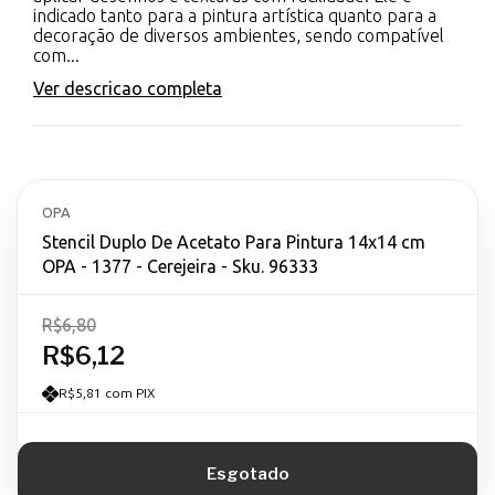
indicado tanto para a pintura artística quanto para a
decoração de diversos ambientes, sendo compatível
com...
Ver descricao completa
OPA
Stencil Duplo De Acetato Para Pintura 14x14 cm
OPA - 1377 - Cerejeira - Sku. 96333
R$6,80
R$6,12
R$5,81 com PIX