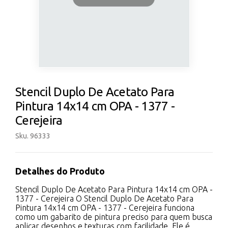
Stencil Duplo De Acetato Para
Pintura 14x14 cm OPA - 1377 -
Cerejeira
Sku. 96333
Detalhes do Produto
Stencil Duplo De Acetato Para Pintura 14x14 cm OPA -
1377 - Cerejeira O Stencil Duplo De Acetato Para
Pintura 14x14 cm OPA - 1377 - Cerejeira funciona
como um gabarito de pintura preciso para quem busca
aplicar desenhos e texturas com facilidade. Ele é