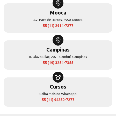
Mooca
Av. Paes de Barros, 2950, Mooca
55 (11) 2914-7277
Campinas
R. Olavo Bilac, 207 - Cambuí, Campinas
55 (19) 3254-7355
Cursos
Saiba mais no Whatsapp
55 (11) 94250-7277