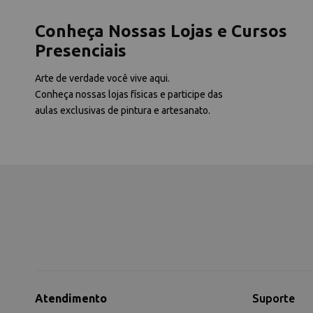
Conheça Nossas Lojas e Cursos
Presenciais
Arte de verdade você vive aqui.
Conheça nossas lojas físicas e participe das
aulas exclusivas de pintura e artesanato.
Atendimento
Suporte