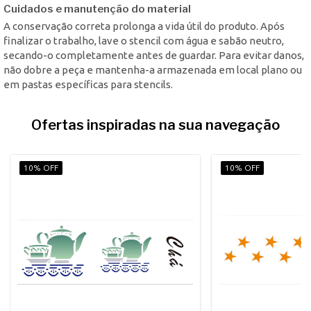
Cuidados e manutenção do material
A conservação correta prolonga a vida útil do produto. Após
finalizar o trabalho, lave o stencil com água e sabão neutro,
secando-o completamente antes de guardar. Para evitar danos,
não dobre a peça e mantenha-a armazenada em local plano ou
em pastas específicas para stencils.
Ofertas inspiradas na sua navegação
10% OFF
10% OFF