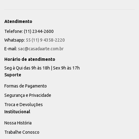
Atendimento
Telefone: (11) 2344-2600
Whatsapp:
55 (11) 9 4358-2220
E-mail:
sac@casadaarte.com.br
Horário de atendimento
Seg à Qui das 9h às 18h | Sex 9h às 17h
Suporte
Formas de Pagamento
Segurança e Privacidade
Troca e Devoluções
Institucional
Nossa História
Trabalhe Conosco