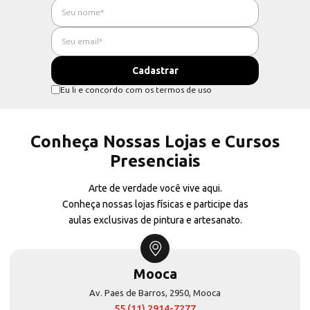
Eu li e concordo com os termos de uso
Conheça Nossas Lojas e Cursos
Presenciais
Arte de verdade você vive aqui.
Conheça nossas lojas físicas e participe das
aulas exclusivas de pintura e artesanato.
Mooca
Av. Paes de Barros, 2950, Mooca
55 (11) 2914-7277