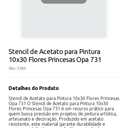
Stencil de Acetato para Pintura
10x30 Flores Princesas Opa 731
Sku. 3583
Detalhes do Produto
Stencil de Acetato para Pintura 10x30 Flores Princesas
Opa 731 O Stencil de Acetato para Pintura 10x30
Flores Princesas Opa 731 é um recurso prático para
quem busca precisão em projetos de pintura artística,
artesanato e decoração. Produzido em acetato
resistente, este material garante durabilidade e