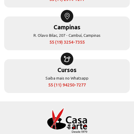
Campinas
R. Olavo Bilac, 207 - Cambuí, Campinas
55 (19) 3254-7355
Cursos
Saiba mais no Whatsapp
55 (11) 94250-7277