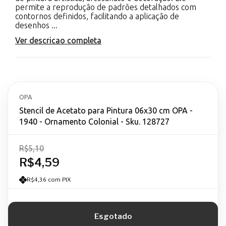
permite a reprodução de padrões detalhados com
contornos definidos, facilitando a aplicação de
desenhos ...
Ver descricao completa
OPA
Stencil de Acetato para Pintura 06x30 cm OPA -
1940 - Ornamento Colonial - Sku. 128727
R$5,10
R$4,59
R$4,36 com PIX