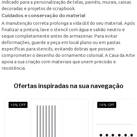
indicado para a personalização de telas, painéis, murais, caixas
decoradas e projetos de scrapbook.
Cuidados e conservação do material
A manutenção correta prolonga a vida útil do seu material. Após
finalizar a pintura, lave o stencil com água e sabão neutro e
seque completamente antes de armazenar. Para evitar
deformações, guarde a peça em local plano ou em pastas
específicas para stencils, evitando dobras que possam
comprometer o desenho do ornamento colonial. A Casa da Arte
apoia a sua criação com materiais que unem precisão e
resistência.
Ofertas inspiradas na sua navegação
10% OFF
10% OFF