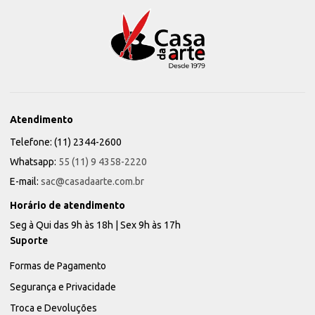
Atendimento
Telefone: (11) 2344-2600
Whatsapp:
55 (11) 9 4358-2220
E-mail:
sac@casadaarte.com.br
Horário de atendimento
Seg à Qui das 9h às 18h | Sex 9h às 17h
Suporte
Formas de Pagamento
Segurança e Privacidade
Troca e Devoluções