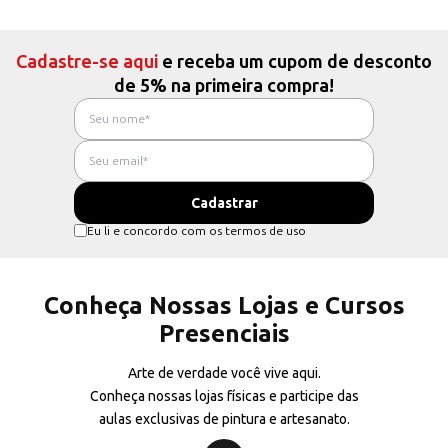
Cadastre-se aqui
e receba um cupom de desconto
de 5% na primeira compra!
Eu li e concordo com os termos de uso
Conheça Nossas Lojas e Cursos
Presenciais
Arte de verdade você vive aqui.
Conheça nossas lojas físicas e participe das
aulas exclusivas de pintura e artesanato.