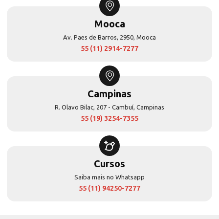
Mooca
Av. Paes de Barros, 2950, Mooca
55 (11) 2914-7277
Campinas
R. Olavo Bilac, 207 - Cambuí, Campinas
55 (19) 3254-7355
Cursos
Saiba mais no Whatsapp
55 (11) 94250-7277