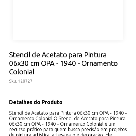
Stencil de Acetato para Pintura
06x30 cm OPA - 1940 - Ornamento
Colonial
Sku. 128727
Detalhes do Produto
Stencil de Acetato para Pintura 06x30 cm OPA - 1940 -
Ornamento Colonial O Stencil de Acetato para Pintura
06x30 cm OPA - 1940 - Ornamento Colonial é um
recurso prático para quem busca precisão em projetos
de pintura artística, artesanato e decoração. Ele