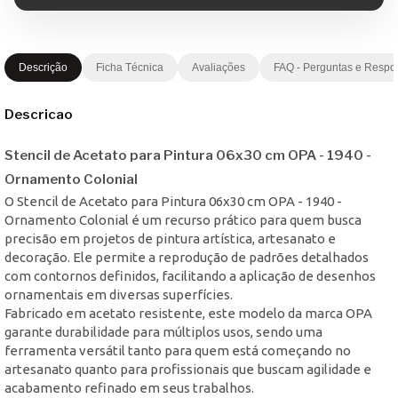
Descrição
Ficha Técnica
Avaliações
FAQ - Perguntas e Respo
Descricao
Stencil de Acetato para Pintura 06x30 cm OPA - 1940 -
Ornamento Colonial
O Stencil de Acetato para Pintura 06x30 cm OPA - 1940 -
Ornamento Colonial é um recurso prático para quem busca
precisão em projetos de pintura artística, artesanato e
decoração. Ele permite a reprodução de padrões detalhados
com contornos definidos, facilitando a aplicação de desenhos
ornamentais em diversas superfícies.
Fabricado em acetato resistente, este modelo da marca OPA
garante durabilidade para múltiplos usos, sendo uma
ferramenta versátil tanto para quem está começando no
artesanato quanto para profissionais que buscam agilidade e
acabamento refinado em seus trabalhos.