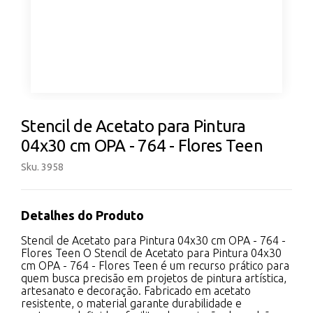
Stencil de Acetato para Pintura
04x30 cm OPA - 764 - Flores Teen
Sku. 3958
Detalhes do Produto
Stencil de Acetato para Pintura 04x30 cm OPA - 764 -
Flores Teen O Stencil de Acetato para Pintura 04x30
cm OPA - 764 - Flores Teen é um recurso prático para
quem busca precisão em projetos de pintura artística,
artesanato e decoração. Fabricado em acetato
resistente, o material garante durabilidade e