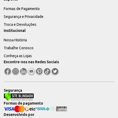
Formas de Pagamento
Segurança e Privacidade
Troca e Devoluções
Institucional
Nossa História
Trabalhe Conosco
Conheça as Lojas
Encontre-nos nas Redes Sociais
Segurança
Formas de pagamento
Desenvolvido por