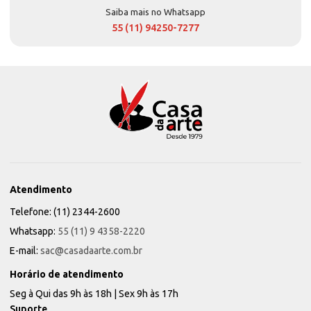
Saiba mais no Whatsapp
55 (11) 94250-7277
Atendimento
Telefone: (11) 2344-2600
Whatsapp:
55 (11) 9 4358-2220
E-mail:
sac@casadaarte.com.br
Horário de atendimento
Seg à Qui das 9h às 18h | Sex 9h às 17h
Suporte