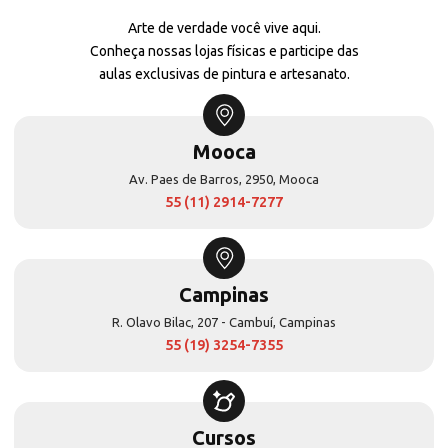
Arte de verdade você vive aqui.
Conheça nossas lojas físicas e participe das
aulas exclusivas de pintura e artesanato.
Mooca
Av. Paes de Barros, 2950, Mooca
55 (11) 2914-7277
Campinas
R. Olavo Bilac, 207 - Cambuí, Campinas
55 (19) 3254-7355
Cursos