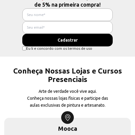
de 5% na primeira compra!
Eu li e concordo com os termos de uso
Conheça Nossas Lojas e Cursos
Presenciais
Arte de verdade você vive aqui.
Conheça nossas lojas físicas e participe das
aulas exclusivas de pintura e artesanato.
Mooca