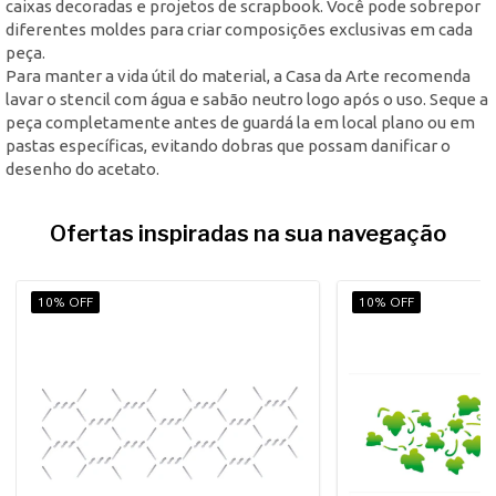
caixas decoradas e projetos de scrapbook. Você pode sobrepor
diferentes moldes para criar composições exclusivas em cada
peça.
Para manter a vida útil do material, a Casa da Arte recomenda
lavar o stencil com água e sabão neutro logo após o uso. Seque a
peça completamente antes de guardá la em local plano ou em
pastas específicas, evitando dobras que possam danificar o
desenho do acetato.
Ofertas inspiradas na sua navegação
10% OFF
10% OFF