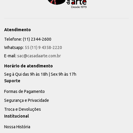
Atendimento
Telefone: (11) 2344-2600
Whatsapp:
55 (11) 9 4358-2220
E-mail:
sac@casadaarte.com.br
Horário de atendimento
Seg à Qui das 9h às 18h | Sex 9h às 17h
Suporte
Formas de Pagamento
Segurança e Privacidade
Troca e Devoluções
Institucional
Nossa História