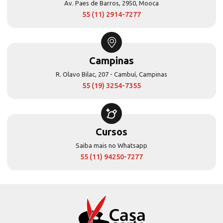
Av. Paes de Barros, 2950, Mooca
55 (11) 2914-7277
Campinas
R. Olavo Bilac, 207 - Cambuí, Campinas
55 (19) 3254-7355
Cursos
Saiba mais no Whatsapp
55 (11) 94250-7277