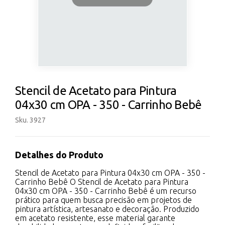
Stencil de Acetato para Pintura
04x30 cm OPA - 350 - Carrinho Bebê
Sku. 3927
Detalhes do Produto
Stencil de Acetato para Pintura 04x30 cm OPA - 350 -
Carrinho Bebê O Stencil de Acetato para Pintura
04x30 cm OPA - 350 - Carrinho Bebê é um recurso
prático para quem busca precisão em projetos de
pintura artística, artesanato e decoração. Produzido
em acetato resistente, esse material garante