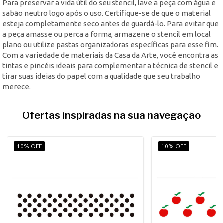
Para preservar a vida útil do seu stencil, lave a peça com água e
sabão neutro logo após o uso. Certifique-se de que o material
esteja completamente seco antes de guardá-lo. Para evitar que
a peça amasse ou perca a forma, armazene o stencil em local
plano ou utilize pastas organizadoras específicas para esse fim.
Com a variedade de materiais da Casa da Arte, você encontra as
tintas e pincéis ideais para complementar a técnica de stencil e
tirar suas ideias do papel com a qualidade que seu trabalho
merece.
Ofertas inspiradas na sua navegação
10% OFF
10% OFF