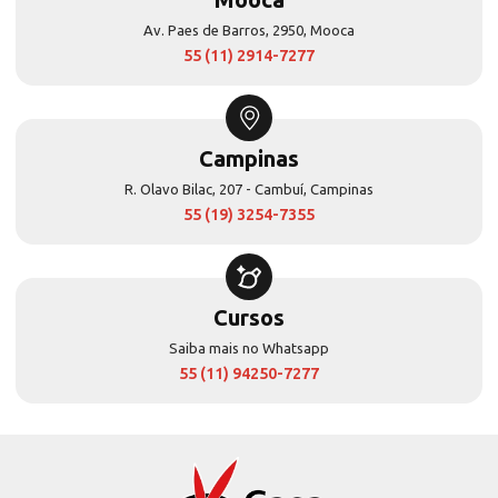
Av. Paes de Barros, 2950, Mooca
55 (11) 2914-7277
Campinas
R. Olavo Bilac, 207 - Cambuí, Campinas
55 (19) 3254-7355
Cursos
Saiba mais no Whatsapp
55 (11) 94250-7277