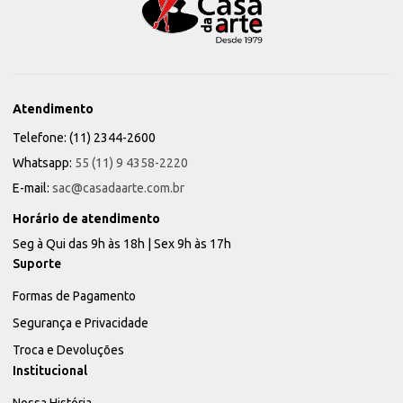
Atendimento
Telefone: (11) 2344-2600
Whatsapp:
55 (11) 9 4358-2220
E-mail:
sac@casadaarte.com.br
Horário de atendimento
Seg à Qui das 9h às 18h | Sex 9h às 17h
Suporte
Formas de Pagamento
Segurança e Privacidade
Troca e Devoluções
Institucional
Nossa História