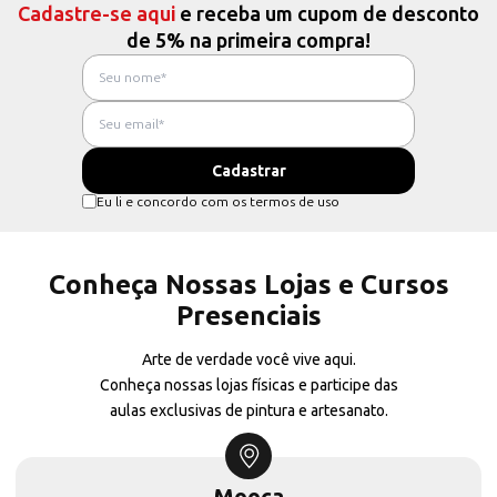
Cadastre-se aqui
e receba um cupom de desconto
de 5% na primeira compra!
Eu li e concordo com os termos de uso
Conheça Nossas Lojas e Cursos
Presenciais
Arte de verdade você vive aqui.
Conheça nossas lojas físicas e participe das
aulas exclusivas de pintura e artesanato.
Mooca