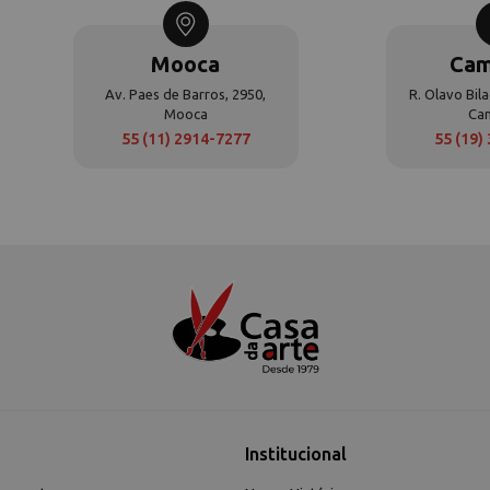
Mooca
Cam
Av. Paes de Barros, 2950,
R. Olavo Bila
Mooca
Ca
55 (11) 2914-7277
55 (19)
Institucional