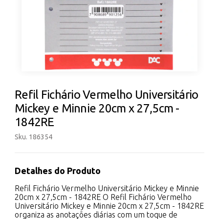
Refil Fichário Vermelho Universitário
Mickey e Minnie 20cm x 27,5cm -
1842RE
Sku. 186354
Detalhes do Produto
Refil Fichário Vermelho Universitário Mickey e Minnie
20cm x 27,5cm - 1842RE O Refil Fichário Vermelho
Universitário Mickey e Minnie 20cm x 27,5cm - 1842RE
organiza as anotações diárias com um toque de