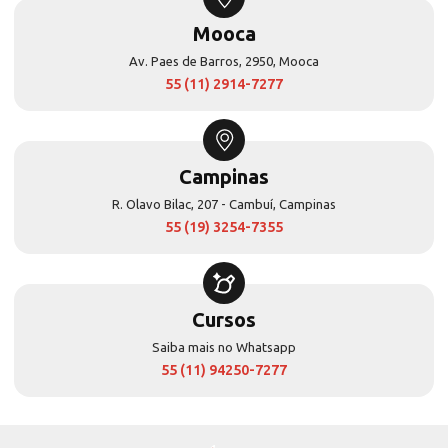
Mooca
Av. Paes de Barros, 2950, Mooca
55 (11) 2914-7277
Campinas
R. Olavo Bilac, 207 - Cambuí, Campinas
55 (19) 3254-7355
Cursos
Saiba mais no Whatsapp
55 (11) 94250-7277