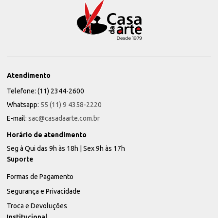
Atendimento
Telefone: (11) 2344-2600
Whatsapp:
55 (11) 9 4358-2220
E-mail:
sac@casadaarte.com.br
Horário de atendimento
Seg à Qui das 9h às 18h | Sex 9h às 17h
Suporte
Formas de Pagamento
Segurança e Privacidade
Troca e Devoluções
Institucional