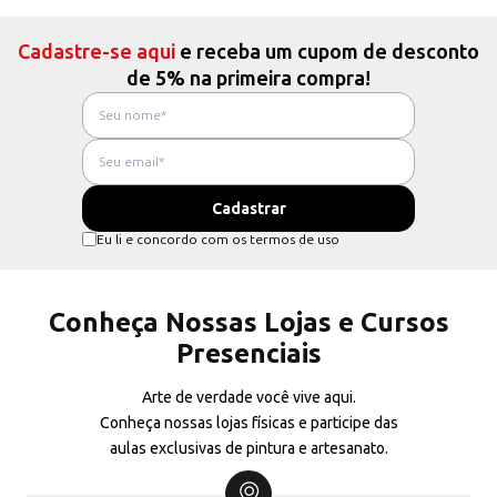
Cadastre-se aqui
e receba um cupom de desconto
de 5% na primeira compra!
Eu li e concordo com os termos de uso
Conheça Nossas Lojas e Cursos
Presenciais
Arte de verdade você vive aqui.
Conheça nossas lojas físicas e participe das
aulas exclusivas de pintura e artesanato.