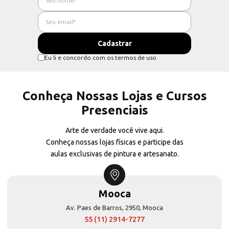
Eu li e concordo com os termos de uso
Conheça Nossas Lojas e Cursos
Presenciais
Arte de verdade você vive aqui.
Conheça nossas lojas físicas e participe das
aulas exclusivas de pintura e artesanato.
Mooca
Av. Paes de Barros, 2950, Mooca
55 (11) 2914-7277