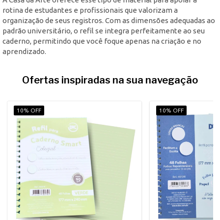
rotina de estudantes e profissionais que valorizam a
organização de seus registros. Com as dimensões adequadas ao
padrão universitário, o refil se integra perfeitamente ao seu
caderno, permitindo que você foque apenas na criação e no
aprendizado.
Ofertas inspiradas na sua navegação
10% OFF
10% OFF