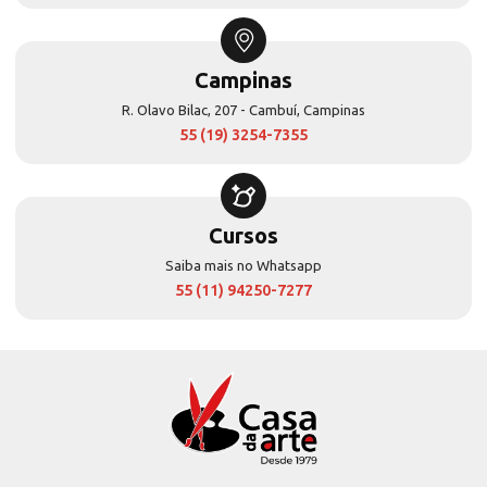
Campinas
R. Olavo Bilac, 207 - Cambuí, Campinas
55 (19) 3254-7355
Cursos
Saiba mais no Whatsapp
55 (11) 94250-7277