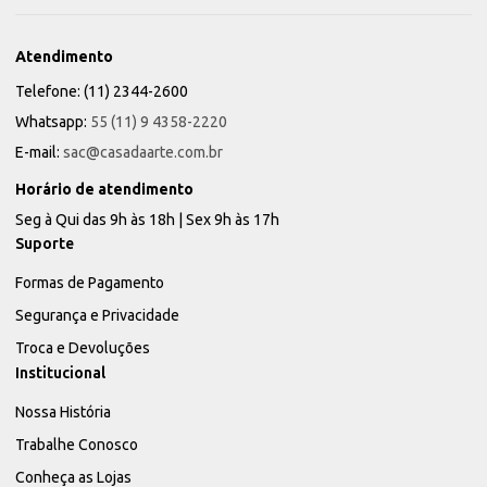
Atendimento
Telefone: (11) 2344-2600
Whatsapp:
55 (11) 9 4358-2220
E-mail:
sac@casadaarte.com.br
Horário de atendimento
Seg à Qui das 9h às 18h | Sex 9h às 17h
Suporte
Formas de Pagamento
Segurança e Privacidade
Troca e Devoluções
Institucional
Nossa História
Trabalhe Conosco
Conheça as Lojas