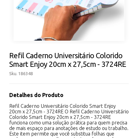
Refil Caderno Universitário Colorido
Smart Enjoy 20cm x 27,5cm - 3724RE
Sku. 186348
Detalhes do Produto
Refil Caderno Universitário Colorido Smart Enjoy
20cm x 27,5cm - 3724RE O Refil Caderno Universitário
Colorido Smart Enjoy 20cm x 27,5cm - 3724RE
funciona como uma solução prática para quem precisa
de mais espaço para anotações de estudo ou trabalho.
Este item permite que você substitua folhas que