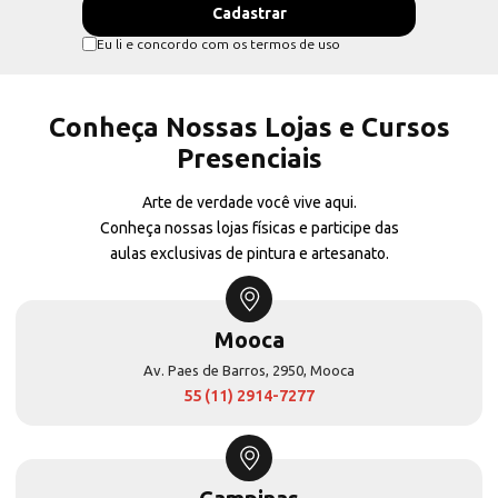
Eu li e concordo com os termos de uso
Conheça Nossas Lojas e Cursos
Presenciais
Arte de verdade você vive aqui.
Conheça nossas lojas físicas e participe das
aulas exclusivas de pintura e artesanato.
Mooca
Av. Paes de Barros, 2950, Mooca
55 (11) 2914-7277