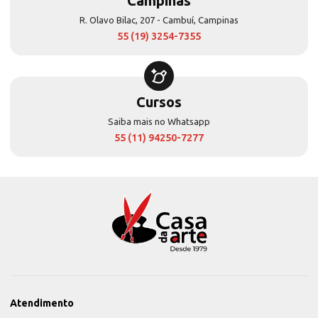
Campinas
R. Olavo Bilac, 207 - Cambuí, Campinas
55 (19) 3254-7355
Cursos
Saiba mais no Whatsapp
55 (11) 94250-7277
Atendimento