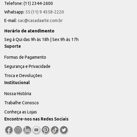
Telefone: (11) 2344-2600
Whatsapp:
55 (11) 9 4358-2220
E-mail:
sac@casadaarte.com.br
Horário de atendimento
Seg à Qui das 9h às 18h | Sex 9h às 17h
Suporte
Formas de Pagamento
Segurança e Privacidade
Troca e Devoluções
Institucional
Nossa História
Trabalhe Conosco
Conheça as Lojas
Encontre-nos nas Redes Sociais