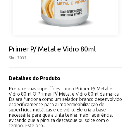
Primer P/ Metal e Vidro 80ml
Sku. 7037
Detalhes do Produto
Prepare suas superfícies com o Primer P/ Metal e
Vidro 80ml O Primer P/ Metal e Vidro 80ml da marca
Daiara funciona como um selador branco desenvolvido
especificamente para a impermeabilização de
superfícies metálicas e de vidro. Ele cria a base
necessária para que a tinta tenha maior aderência,
evitando que a pintura descasque ou solte com o
tempo. Este pro...