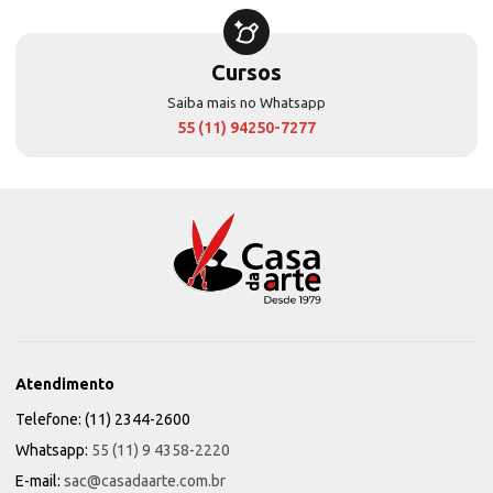
Cursos
Saiba mais no Whatsapp
55 (11) 94250-7277
Atendimento
Telefone: (11) 2344-2600
Whatsapp:
55 (11) 9 4358-2220
E-mail:
sac@casadaarte.com.br