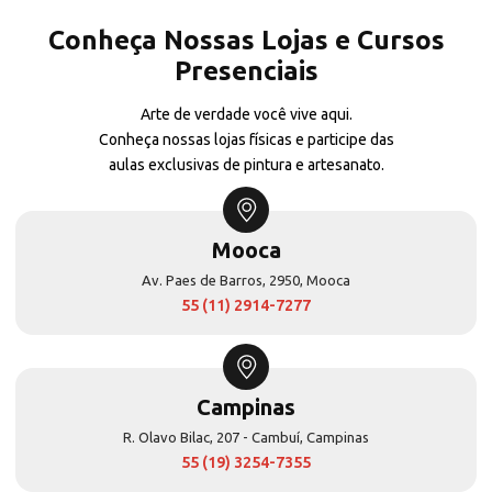
Conheça Nossas Lojas e Cursos
Presenciais
Arte de verdade você vive aqui.
Conheça nossas lojas físicas e participe das
aulas exclusivas de pintura e artesanato.
Mooca
Av. Paes de Barros, 2950, Mooca
55 (11) 2914-7277
Campinas
R. Olavo Bilac, 207 - Cambuí, Campinas
55 (19) 3254-7355