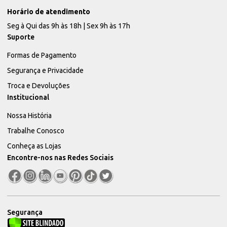
Horário de atendimento
Seg à Qui das 9h às 18h | Sex 9h às 17h
Suporte
Formas de Pagamento
Segurança e Privacidade
Troca e Devoluções
Institucional
Nossa História
Trabalhe Conosco
Conheça as Lojas
Encontre-nos nas Redes Sociais
Segurança