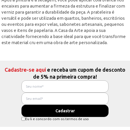
encaixes para aumentar a firmeza da estrutura e finalizar com
verniz para garantir a durabilidade da peça. A prateleira é
versátil e pode ser utilizada em quartos, banheiros, escritórios
ou eventos para expor velas, sabonetes artesanais, pequenos
vasos e itens de papelaria. A Casa da Arte apoia a sua
criatividade fornecendo a base ideal para que você transforme
este material cru em uma obra de arte personalizada.
Cadastre-se aqui
e receba um cupom de desconto
de 5% na primeira compra!
Eu li e concordo com os termos de uso