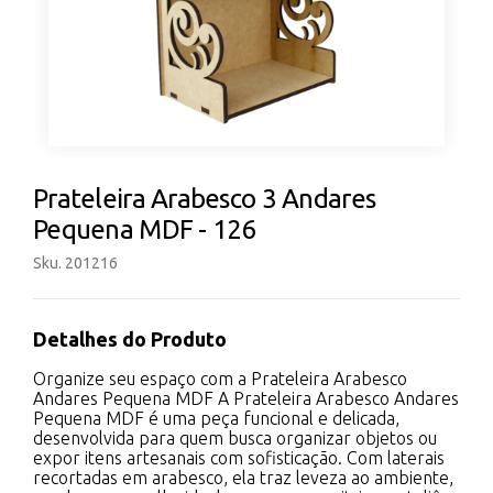
Prateleira Arabesco 3 Andares
Pequena MDF - 126
Sku. 201216
Detalhes do Produto
Organize seu espaço com a Prateleira Arabesco
Andares Pequena MDF A Prateleira Arabesco Andares
Pequena MDF é uma peça funcional e delicada,
desenvolvida para quem busca organizar objetos ou
expor itens artesanais com sofisticação. Com laterais
recortadas em arabesco, ela traz leveza ao ambiente,