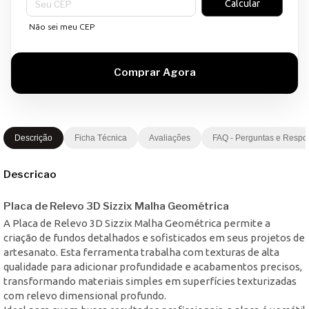
Calcular
Não sei meu CEP
Descrição
Ficha Técnica
Avaliações
FAQ - Perguntas e Respo
Descricao
Placa de Relevo 3D Sizzix Malha Geométrica
A Placa de Relevo 3D Sizzix Malha Geométrica permite a
criação de fundos detalhados e sofisticados em seus projetos de
artesanato. Esta ferramenta trabalha com texturas de alta
qualidade para adicionar profundidade e acabamentos precisos,
transformando materiais simples em superfícies texturizadas
com relevo dimensional profundo.