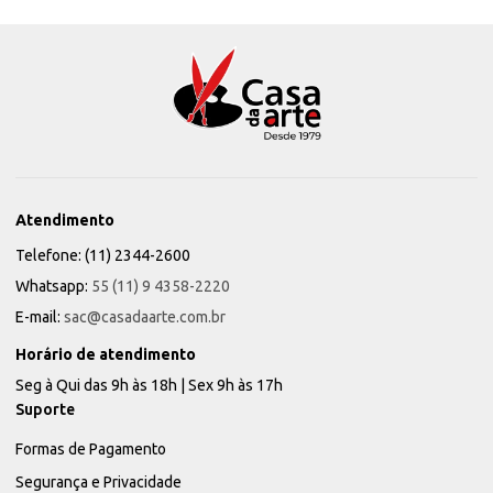
Atendimento
Telefone: (11) 2344-2600
Whatsapp:
55 (11) 9 4358-2220
E-mail:
sac@casadaarte.com.br
Horário de atendimento
Seg à Qui das 9h às 18h | Sex 9h às 17h
Suporte
Formas de Pagamento
Segurança e Privacidade