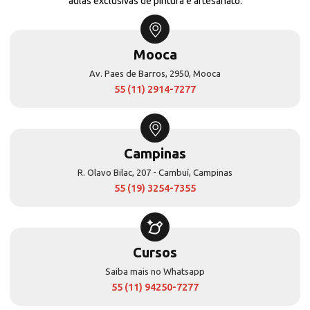
aulas exclusivas de pintura e artesanato.
Mooca
Av. Paes de Barros, 2950, Mooca
55 (11) 2914-7277
Campinas
R. Olavo Bilac, 207 - Cambuí, Campinas
55 (19) 3254-7355
Cursos
Saiba mais no Whatsapp
55 (11) 94250-7277