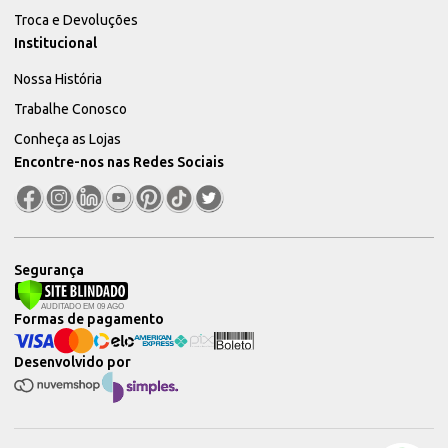
Troca e Devoluções
Institucional
Nossa História
Trabalhe Conosco
Conheça as Lojas
Encontre-nos nas Redes Sociais
Segurança
Formas de pagamento
Desenvolvido por