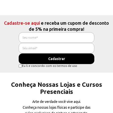
Cadastre-se aqui
e receba um cupom de desconto
de 5% na primeira compra!
Eu li e concordo com os termos de uso
Conheça Nossas Lojas e Cursos
Presenciais
Arte de verdade você vive aqui.
Conheça nossas lojas físicas e participe das