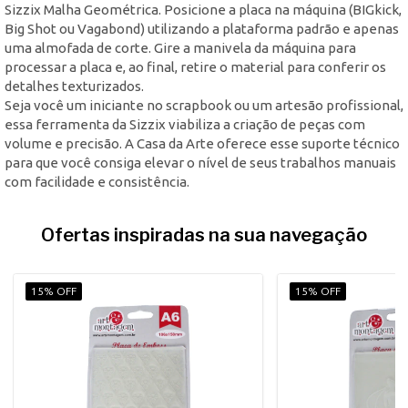
Sizzix Malha Geométrica. Posicione a placa na máquina (BIGkick,
Big Shot ou Vagabond) utilizando a plataforma padrão e apenas
uma almofada de corte. Gire a manivela da máquina para
processar a placa e, ao final, retire o material para conferir os
detalhes texturizados.
Seja você um iniciante no scrapbook ou um artesão profissional,
essa ferramenta da Sizzix viabiliza a criação de peças com
volume e precisão. A Casa da Arte oferece esse suporte técnico
para que você consiga elevar o nível de seus trabalhos manuais
com facilidade e consistência.
Ofertas inspiradas na sua navegação
15% OFF
15% OFF