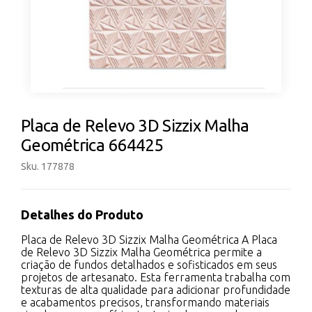
Placa de Relevo 3D Sizzix Malha
Geométrica 664425
Sku. 177878
Detalhes do Produto
Placa de Relevo 3D Sizzix Malha Geométrica A Placa
de Relevo 3D Sizzix Malha Geométrica permite a
criação de fundos detalhados e sofisticados em seus
projetos de artesanato. Esta ferramenta trabalha com
texturas de alta qualidade para adicionar profundidade
e acabamentos precisos, transformando materiais