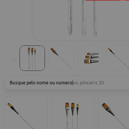
Busque pelo nome ou numero