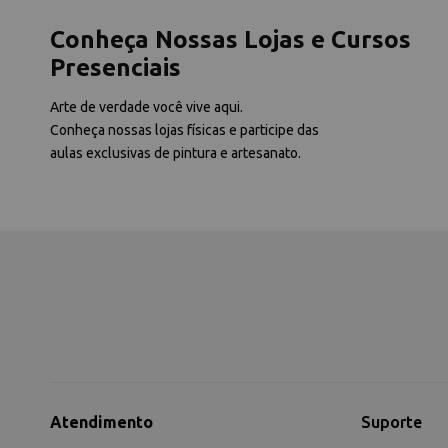
Conheça Nossas Lojas e Cursos
Presenciais
Arte de verdade você vive aqui.
Conheça nossas lojas físicas e participe das
aulas exclusivas de pintura e artesanato.
Atendimento
Suporte