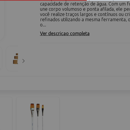
capacidade de retenção de água. Com um 
une corpo volumoso e ponta afilada, ele pe
você realize traços largos e contínuos ou cr
refinados utilizando a mesma ferramenta, 
o...
Ver descricao completa