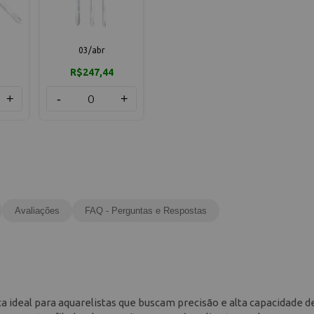
03/abr
R$247,44
+
-
+
Avaliações
FAQ - Perguntas e Respostas
 ideal para aquarelistas que buscam precisão e alta capacidade d