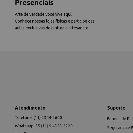
Presenciais
Arte de verdade você vive aqui.
Conheça nossas lojas físicas e participe das
aulas exclusivas de pintura e artesanato.
Atendimento
Suporte
Telefone: (11) 2344-2600
Formas de Pa
Whatsapp:
55 (11) 9 4358-2220
Segurança e P