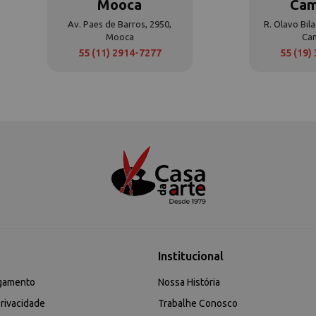
Mooca
Cam
Av. Paes de Barros, 2950,
R. Olavo Bila
Mooca
Ca
55 (11) 2914-7277
55 (19)
Institucional
gamento
Nossa História
rivacidade
Trabalhe Conosco