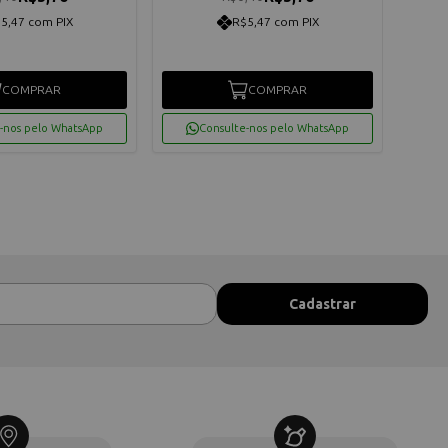
5,47 com PIX
R$5,47 com PIX
COMPRAR
COMPRAR
-nos pelo WhatsApp
Consulte-nos pelo WhatsApp