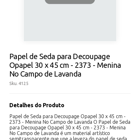
Papel de Seda para Decoupage
Opapel 30 x 45 cm - 2373 - Menina
No Campo de Lavanda
Sku. 4125
Detalhes do Produto
Papel de Seda para Decoupage Opapel 30 x 45 cm -
2373 - Menina No Campo de Lavanda O Papel de Seda
para Decoupage Opapel 30 x 45 cm - 2373 - Menina
No Campo de Lavanda é um material artístico
semitransparente que une a leveza do papel de seda