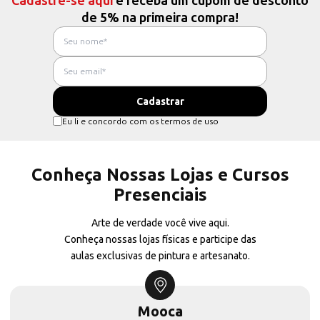
Cadastre-se aqui
e receba um cupom de desconto
de 5% na primeira compra!
Eu li e concordo com os termos de uso
Conheça Nossas Lojas e Cursos
Presenciais
Arte de verdade você vive aqui.
Conheça nossas lojas físicas e participe das
aulas exclusivas de pintura e artesanato.
Mooca