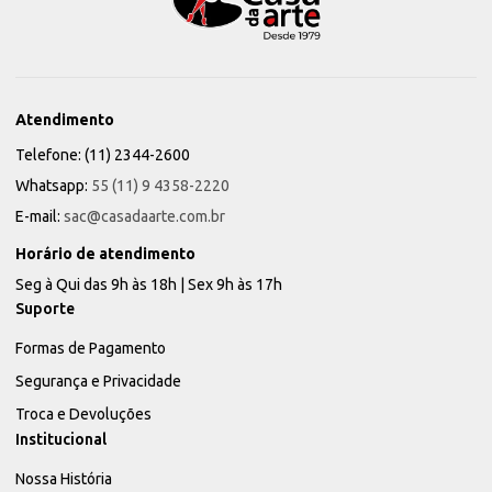
Atendimento
Telefone: (11) 2344-2600
Whatsapp:
55 (11) 9 4358-2220
E-mail:
sac@casadaarte.com.br
Horário de atendimento
Seg à Qui das 9h às 18h | Sex 9h às 17h
Suporte
Formas de Pagamento
Segurança e Privacidade
Troca e Devoluções
Institucional
Nossa História