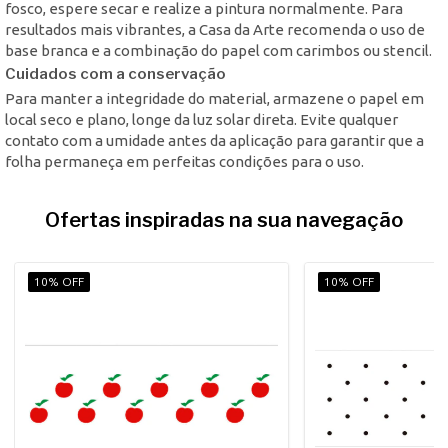
fosco, espere secar e realize a pintura normalmente. Para
resultados mais vibrantes, a Casa da Arte recomenda o uso de
base branca e a combinação do papel com carimbos ou stencil.
Cuidados com a conservação
Para manter a integridade do material, armazene o papel em
local seco e plano, longe da luz solar direta. Evite qualquer
contato com a umidade antes da aplicação para garantir que a
folha permaneça em perfeitas condições para o uso.
Ofertas inspiradas na sua navegação
10% OFF
10% OFF