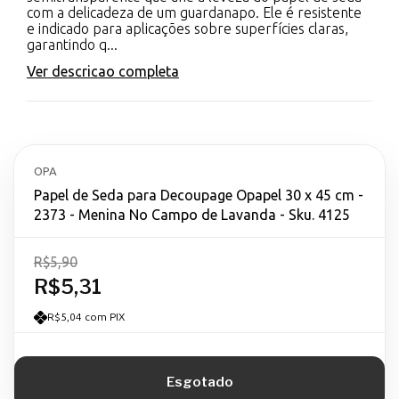
com a delicadeza de um guardanapo. Ele é resistente
e indicado para aplicações sobre superfícies claras,
garantindo q...
Ver descricao completa
OPA
Papel de Seda para Decoupage Opapel 30 x 45 cm -
2373 - Menina No Campo de Lavanda - Sku. 4125
R$5,90
R$5,31
R$5,04 com PIX