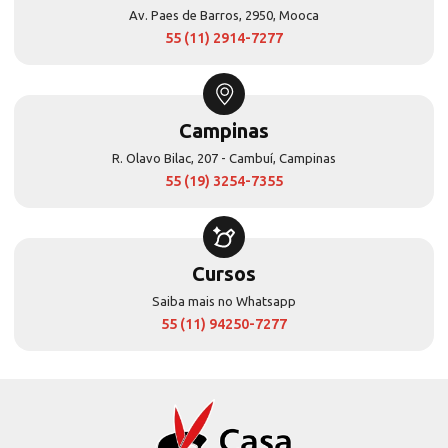
Av. Paes de Barros, 2950, Mooca
55 (11) 2914-7277
Campinas
R. Olavo Bilac, 207 - Cambuí, Campinas
55 (19) 3254-7355
Cursos
Saiba mais no Whatsapp
55 (11) 94250-7277