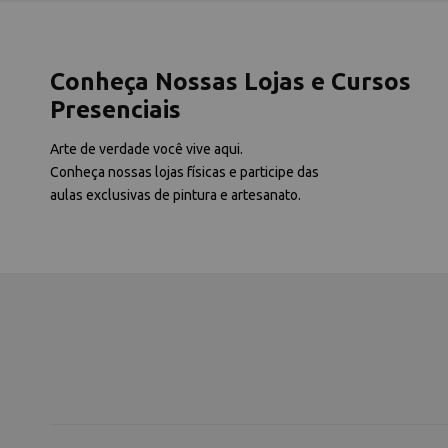
Conheça Nossas Lojas e Cursos
Presenciais
Arte de verdade você vive aqui.
Conheça nossas lojas físicas e participe das
aulas exclusivas de pintura e artesanato.