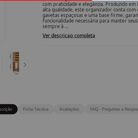
com praticidade e elegância. Produzido e
alta qualidade, este organizador conta com
gavetas espaçosas e uma base firme, garan
funcionalidade necessária para manter seus
sempre à ...
Ver descricao completa
scrição
Ficha Técnica
Avaliações
FAQ - Perguntas e Respos