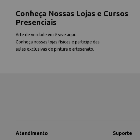
Conheça Nossas Lojas e Cursos
Presenciais
Arte de verdade você vive aqui.
Conheça nossas lojas físicas e participe das
aulas exclusivas de pintura e artesanato.
Atendimento
Suporte