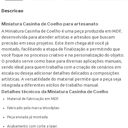
Descricao
Miniatura Casinha de Coelho para artesanato
A Miniatura Casinha de Coelho é uma peça produzida em MDF,
desenvolvida para atender artistas e artesãos que buscam
precisão em seus projetos. Este item chega até você já
montado, facilitando a etapa de finalização e permitindo que
você foque no processo criativo e na personalização do objeto.
O produto serve como base para diversas aplicações manuais,
sendo ideal para quem trabalha com a criação de cenários em
escala ou deseja adicionar detalhes delicados a composições
artísticas. A versatilidade do material permite que a peça seja
integrada a diferentes estilos de trabalho manual.
Detalhes técnicos da Miniatura Casinha de Coelho
Material de fabricação em MDF.
Fabricado pela marca Woodplan.
Peça enviada já montada.
Acabamento com corte a laser.