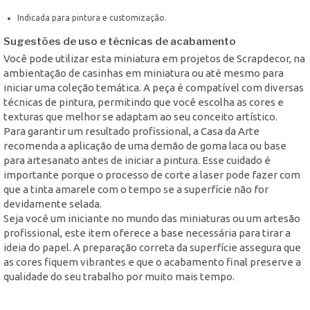
Indicada para pintura e customização.
Sugestões de uso e técnicas de acabamento
Você pode utilizar esta miniatura em projetos de Scrapdecor, na
ambientação de casinhas em miniatura ou até mesmo para
iniciar uma coleção temática. A peça é compatível com diversas
técnicas de pintura, permitindo que você escolha as cores e
texturas que melhor se adaptam ao seu conceito artístico.
Para garantir um resultado profissional, a Casa da Arte
recomenda a aplicação de uma demão de goma laca ou base
para artesanato antes de iniciar a pintura. Esse cuidado é
importante porque o processo de corte a laser pode fazer com
que a tinta amarele com o tempo se a superfície não for
devidamente selada.
Seja você um iniciante no mundo das miniaturas ou um artesão
profissional, este item oferece a base necessária para tirar a
ideia do papel. A preparação correta da superfície assegura que
as cores fiquem vibrantes e que o acabamento final preserve a
qualidade do seu trabalho por muito mais tempo.