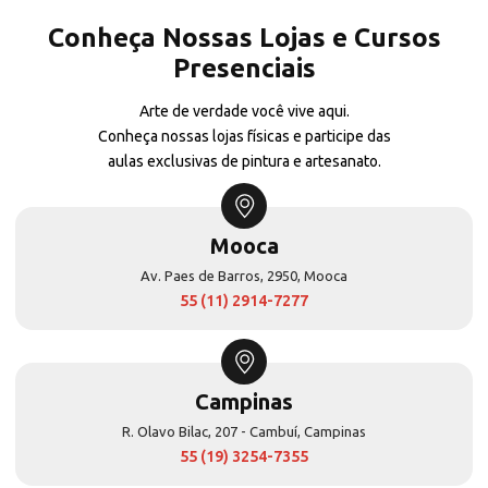
Conheça Nossas Lojas e Cursos
Presenciais
Arte de verdade você vive aqui.
Conheça nossas lojas físicas e participe das
aulas exclusivas de pintura e artesanato.
Mooca
Av. Paes de Barros, 2950, Mooca
55 (11) 2914-7277
Campinas
R. Olavo Bilac, 207 - Cambuí, Campinas
55 (19) 3254-7355