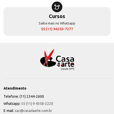
Cursos
Saiba mais no Whatsapp
55 (11) 94250-7277
Atendimento
Telefone: (11) 2344-2600
Whatsapp:
55 (11) 9 4358-2220
E-mail:
sac@casadaarte.com.br