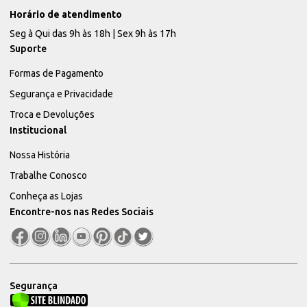
Horário de atendimento
Seg à Qui das 9h às 18h | Sex 9h às 17h
Suporte
Formas de Pagamento
Segurança e Privacidade
Troca e Devoluções
Institucional
Nossa História
Trabalhe Conosco
Conheça as Lojas
Encontre-nos nas Redes Sociais
Segurança