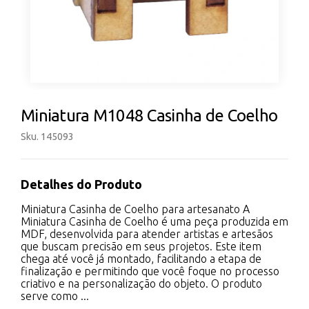
Miniatura M1048 Casinha de Coelho
Sku. 145093
Detalhes do Produto
Miniatura Casinha de Coelho para artesanato A
Miniatura Casinha de Coelho é uma peça produzida em
MDF, desenvolvida para atender artistas e artesãos
que buscam precisão em seus projetos. Este item
chega até você já montado, facilitando a etapa de
finalização e permitindo que você foque no processo
criativo e na personalização do objeto. O produto
serve como ...