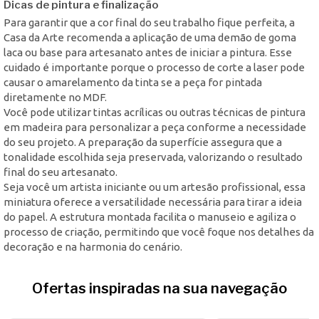
Dicas de pintura e finalização
Para garantir que a cor final do seu trabalho fique perfeita, a
Casa da Arte recomenda a aplicação de uma demão de goma
laca ou base para artesanato antes de iniciar a pintura. Esse
cuidado é importante porque o processo de corte a laser pode
causar o amarelamento da tinta se a peça for pintada
diretamente no MDF.
Você pode utilizar tintas acrílicas ou outras técnicas de pintura
em madeira para personalizar a peça conforme a necessidade
do seu projeto. A preparação da superfície assegura que a
tonalidade escolhida seja preservada, valorizando o resultado
final do seu artesanato.
Seja você um artista iniciante ou um artesão profissional, essa
miniatura oferece a versatilidade necessária para tirar a ideia
do papel. A estrutura montada facilita o manuseio e agiliza o
processo de criação, permitindo que você foque nos detalhes da
decoração e na harmonia do cenário.
Ofertas inspiradas na sua navegação