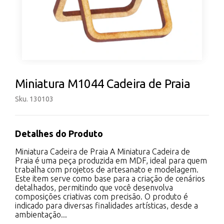
Miniatura M1044 Cadeira de Praia
Sku. 130103
Detalhes do Produto
Miniatura Cadeira de Praia A Miniatura Cadeira de
Praia é uma peça produzida em MDF, ideal para quem
trabalha com projetos de artesanato e modelagem.
Este item serve como base para a criação de cenários
detalhados, permitindo que você desenvolva
composições criativas com precisão. O produto é
indicado para diversas finalidades artísticas, desde a
ambientação...