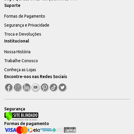
Suporte
Formas de Pagamento
Segurança e Privacidade
Troca e Devoluções
Institucional
Nossa História
Trabalhe Conosco
Conheça as Lojas
Encontre-nos nas Redes Sociais
Segurança
Formas de pagamento