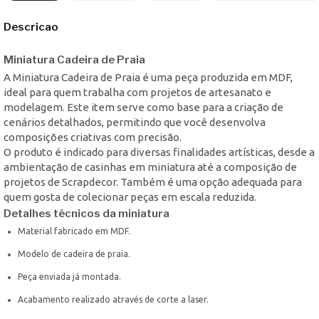
Descricao
Miniatura Cadeira de Praia
A Miniatura Cadeira de Praia é uma peça produzida em MDF,
ideal para quem trabalha com projetos de artesanato e
modelagem. Este item serve como base para a criação de
cenários detalhados, permitindo que você desenvolva
composições criativas com precisão.
O produto é indicado para diversas finalidades artísticas, desde a
ambientação de casinhas em miniatura até a composição de
projetos de Scrapdecor. Também é uma opção adequada para
quem gosta de colecionar peças em escala reduzida.
Detalhes técnicos da miniatura
Material fabricado em MDF.
Modelo de cadeira de praia.
Peça enviada já montada.
Acabamento realizado através de corte a laser.