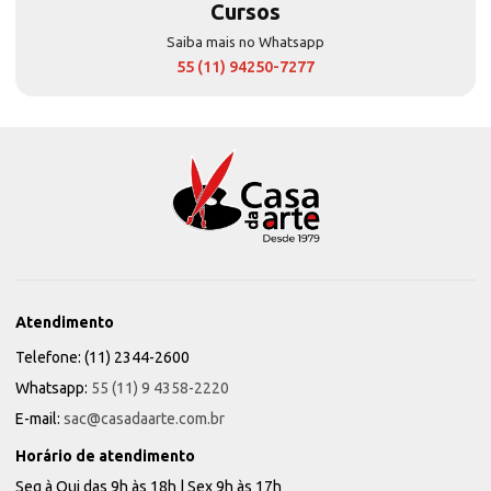
Cursos
Saiba mais no Whatsapp
55 (11) 94250-7277
Atendimento
Telefone: (11) 2344-2600
Whatsapp:
55 (11) 9 4358-2220
E-mail:
sac@casadaarte.com.br
Horário de atendimento
Seg à Qui das 9h às 18h | Sex 9h às 17h