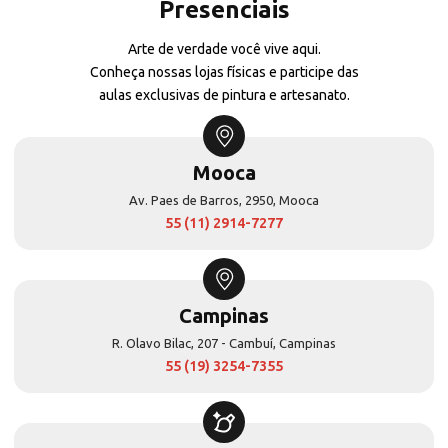
Presenciais
Arte de verdade você vive aqui.
Conheça nossas lojas físicas e participe das
aulas exclusivas de pintura e artesanato.
Mooca
Av. Paes de Barros, 2950, Mooca
55 (11) 2914-7277
Campinas
R. Olavo Bilac, 207 - Cambuí, Campinas
55 (19) 3254-7355