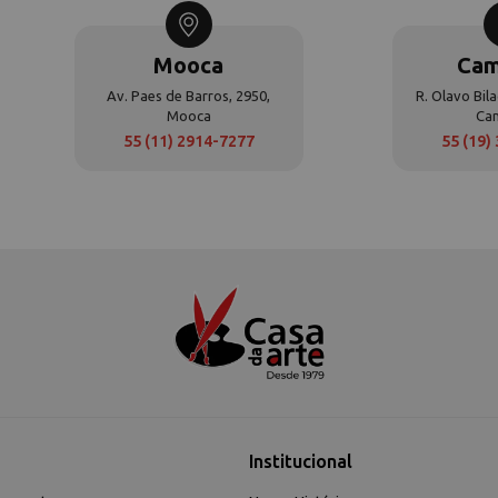
Mooca
Cam
Av. Paes de Barros, 2950,
R. Olavo Bila
Mooca
Ca
55 (11) 2914-7277
55 (19)
Institucional