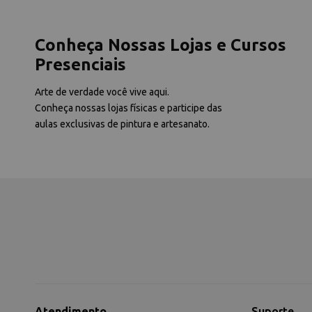
Conheça Nossas Lojas e Cursos
Presenciais
Arte de verdade você vive aqui.
Conheça nossas lojas físicas e participe das
aulas exclusivas de pintura e artesanato.
Atendimento
Suporte