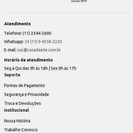
Atendimento
Telefone: (11) 2344-2600
Whatsapp:
55 (11) 9 4358-2220
E-mail:
sac@casadaarte.com.br
Horário de atendimento
Seg à Qui das 9h às 18h | Sex 9h às 17h
Suporte
Formas de Pagamento
Segurança e Privacidade
Troca e Devoluções
Institucional
Nossa História
Trabalhe Conosco