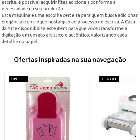
escrita, é possível adquirir fitas adicionais conforme a
necessidade da sua produção.
Esta máquina é uma escolha certeira para quem busca adicionar
elegância e um toque nostálgico ao processo de escrita. A Casa
da Arte disponibiliza este item para que voce transforme a
digitação em um ato artístico e autêntico, valorizando cada
detalhe do papel.
Ofertas inspiradas na sua navegação
10% OFF
10% OFF