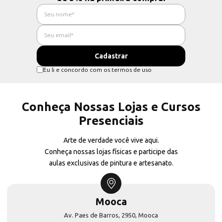
Eu li e concordo com os termos de uso
Conheça Nossas Lojas e Cursos
Presenciais
Arte de verdade você vive aqui.
Conheça nossas lojas físicas e participe das
aulas exclusivas de pintura e artesanato.
Mooca
Av. Paes de Barros, 2950, Mooca