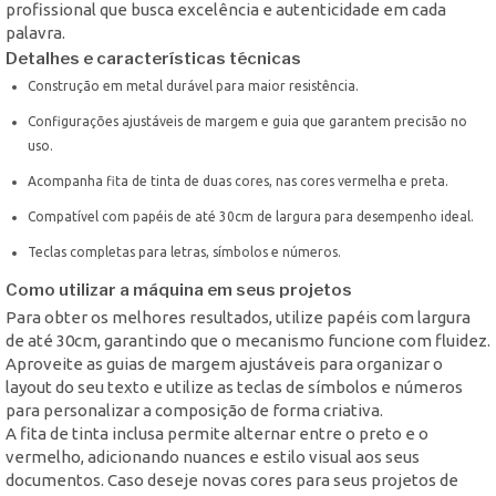
profissional que busca excelência e autenticidade em cada
palavra.
Detalhes e características técnicas
Construção em metal durável para maior resistência.
Configurações ajustáveis de margem e guia que garantem precisão no
uso.
Acompanha fita de tinta de duas cores, nas cores vermelha e preta.
Compatível com papéis de até 30cm de largura para desempenho ideal.
Teclas completas para letras, símbolos e números.
Como utilizar a máquina em seus projetos
Para obter os melhores resultados, utilize papéis com largura
de até 30cm, garantindo que o mecanismo funcione com fluidez.
Aproveite as guias de margem ajustáveis para organizar o
layout do seu texto e utilize as teclas de símbolos e números
para personalizar a composição de forma criativa.
A fita de tinta inclusa permite alternar entre o preto e o
vermelho, adicionando nuances e estilo visual aos seus
documentos. Caso deseje novas cores para seus projetos de