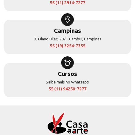
55 (11) 2914-7277
Campinas
R. Olavo Bilac, 207 - Cambuí, Campinas
55 (19) 3254-7355
Cursos
Saiba mais no Whatsapp
55 (11) 94250-7277