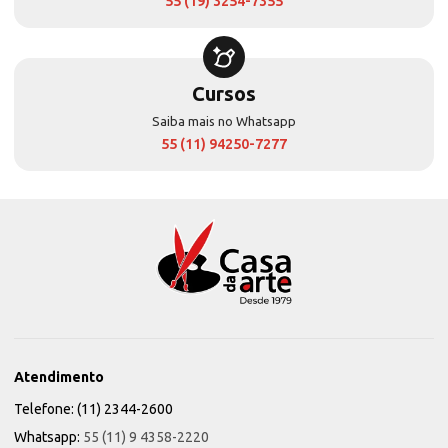
55 (19) 3254-7355
Cursos
Saiba mais no Whatsapp
55 (11) 94250-7277
Atendimento
Telefone: (11) 2344-2600
Whatsapp:
55 (11) 9 4358-2220