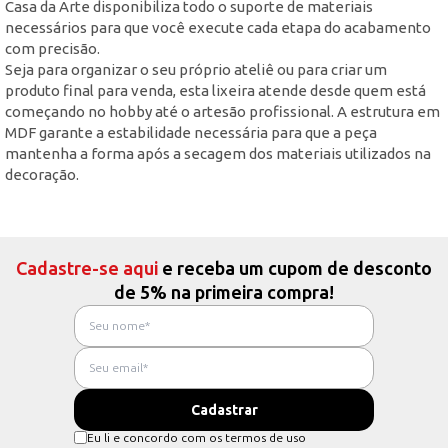
Casa da Arte disponibiliza todo o suporte de materiais
necessários para que você execute cada etapa do acabamento
com precisão.
Seja para organizar o seu próprio ateliê ou para criar um
produto final para venda, esta lixeira atende desde quem está
começando no hobby até o artesão profissional. A estrutura em
MDF garante a estabilidade necessária para que a peça
mantenha a forma após a secagem dos materiais utilizados na
decoração.
Cadastre-se aqui
e receba um cupom de desconto
de 5% na primeira compra!
Eu li e concordo com os termos de uso