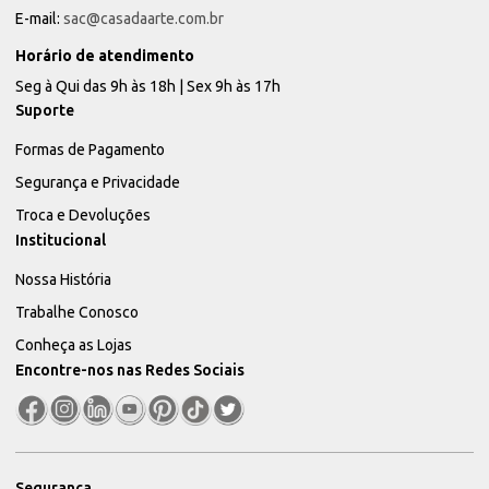
E-mail:
sac@casadaarte.com.br
Horário de atendimento
Seg à Qui das 9h às 18h | Sex 9h às 17h
Suporte
Formas de Pagamento
Segurança e Privacidade
Troca e Devoluções
Institucional
Nossa História
Trabalhe Conosco
Conheça as Lojas
Encontre-nos nas Redes Sociais
Segurança