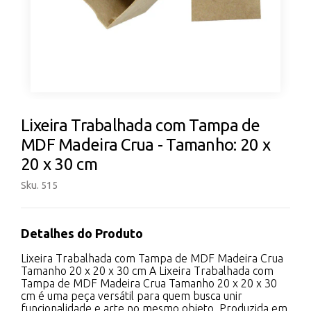
Lixeira Trabalhada com Tampa de
MDF Madeira Crua - Tamanho: 20 x
20 x 30 cm
Sku. 515
Detalhes do Produto
Lixeira Trabalhada com Tampa de MDF Madeira Crua
Tamanho 20 x 20 x 30 cm A Lixeira Trabalhada com
Tampa de MDF Madeira Crua Tamanho 20 x 20 x 30
cm é uma peça versátil para quem busca unir
funcionalidade e arte no mesmo objeto. Produzida em