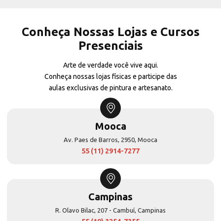
Conheça Nossas Lojas e Cursos
Presenciais
Arte de verdade você vive aqui.
Conheça nossas lojas físicas e participe das
aulas exclusivas de pintura e artesanato.
Mooca
Av. Paes de Barros, 2950, Mooca
55 (11) 2914-7277
Campinas
R. Olavo Bilac, 207 - Cambuí, Campinas