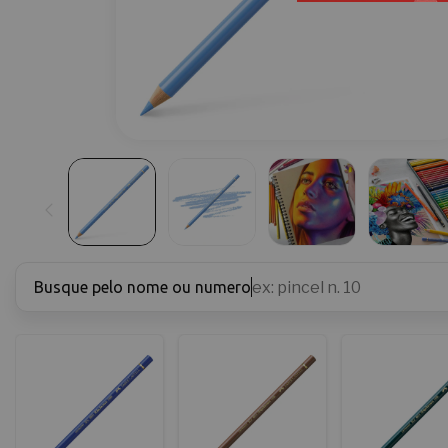
Busque pelo nome ou numero