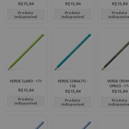
R$15,84
R$15,84
R$15,84
Produto
Produto
Produto
indisponível
indisponível
indisponív
VERDE CLARO - 171
VERDE COBALTO -
VERDE CRO
156
OPACO - 17
R$15,84
R$15,84
R$15,84
Produto
Produto
Produto
indisponível
indisponível
indisponív