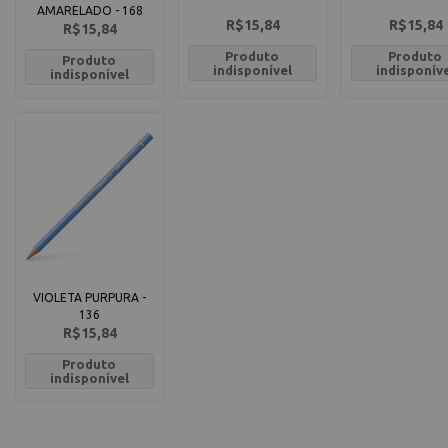
AMARELADO - 168
R$15,84
R$15,84
R$15,84
Produto
Produto
Produto
indisponível
indisponív
indisponível
VIOLETA PURPURA -
136
R$15,84
Produto
indisponível