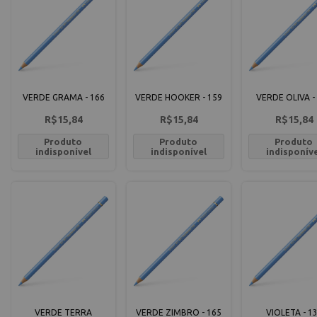
VERDE GRAMA - 166
VERDE HOOKER - 159
VERDE OLIVA -
R$15,84
R$15,84
R$15,84
Produto
Produto
Produto
indisponível
indisponível
indisponív
VERDE TERRA
VERDE ZIMBRO - 165
VIOLETA - 1