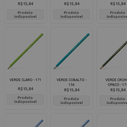
R$15,84
R$15,84
R$15,84
Produto
Produto
Produto
indisponível
indisponível
indisponív
VERDE CLARO - 171
VERDE COBALTO -
VERDE CRO
156
OPACO - 17
R$15,84
R$15,84
R$15,84
Produto
Produto
Produto
indisponível
indisponível
indisponív