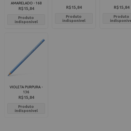
AMARELADO - 168
R$15,84
R$15,84
R$15,84
Produto
Produto
Produto
indisponível
indisponív
indisponível
VIOLETA PURPURA -
136
R$15,84
Produto
indisponível