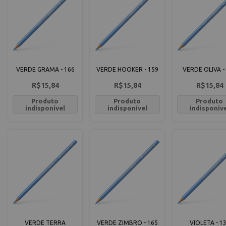
VERDE GRAMA - 166
VERDE HOOKER - 159
VERDE OLIVA -
R$15,84
R$15,84
R$15,84
Produto
Produto
Produto
indisponível
indisponível
indisponív
VERDE TERRA
VERDE ZIMBRO - 165
VIOLETA - 1