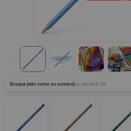
Busque pelo nome ou numero