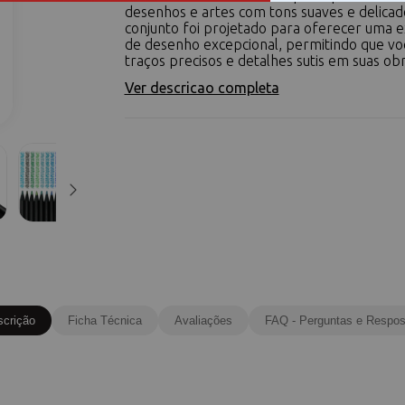
desenhos e artes com tons suaves e delicad
conjunto foi projetado para oferecer uma e
de desenho excepcional, permitindo que voc
traços precisos e detalhes sutis em suas obra
Ver descricao completa
scrição
Ficha Técnica
Avaliações
FAQ - Perguntas e Respos