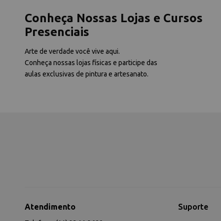
Conheça Nossas Lojas e Cursos
Presenciais
Arte de verdade você vive aqui.
Conheça nossas lojas físicas e participe das
aulas exclusivas de pintura e artesanato.
Atendimento
Suporte