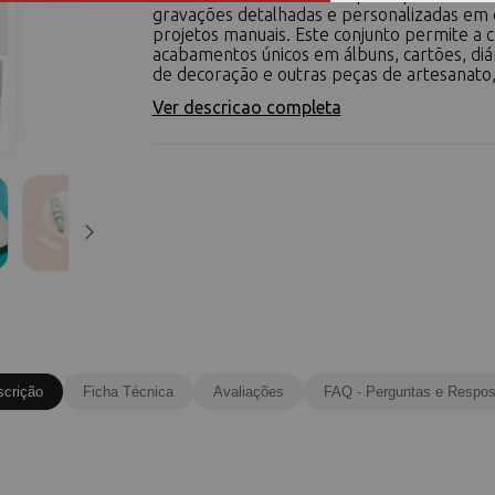
gravações detalhadas e personalizadas em 
projetos manuais. Este conjunto permite a c
acabamentos únicos em álbuns, cartões, diár
de decoração e outras peças de artesanato, 
Ver descricao completa
scrição
Ficha Técnica
Avaliações
FAQ - Perguntas e Respos