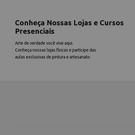
Conheça Nossas Lojas e Cursos
Presenciais
Arte de verdade você vive aqui.
Conheça nossas lojas físicas e participe das
aulas exclusivas de pintura e artesanato.