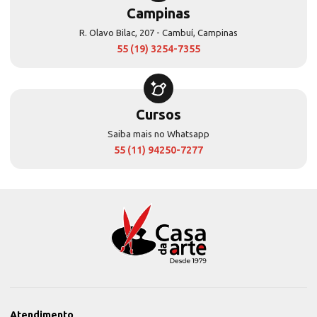
Campinas
R. Olavo Bilac, 207 - Cambuí, Campinas
55 (19) 3254-7355
Cursos
Saiba mais no Whatsapp
55 (11) 94250-7277
Atendimento