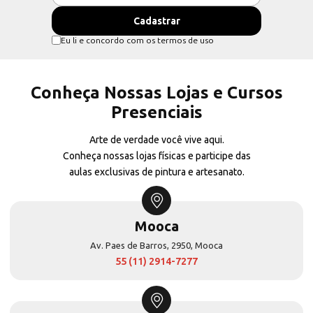
Eu li e concordo com os termos de uso
Conheça Nossas Lojas e Cursos
Presenciais
Arte de verdade você vive aqui.
Conheça nossas lojas físicas e participe das
aulas exclusivas de pintura e artesanato.
Mooca
Av. Paes de Barros, 2950, Mooca
55 (11) 2914-7277