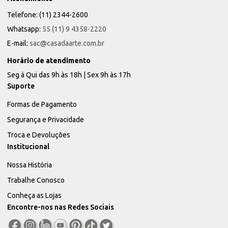
Telefone: (11) 2344-2600
Whatsapp:
55 (11) 9 4358-2220
E-mail:
sac@casadaarte.com.br
Horário de atendimento
Seg à Qui das 9h às 18h | Sex 9h às 17h
Suporte
Formas de Pagamento
Segurança e Privacidade
Troca e Devoluções
Institucional
Nossa História
Trabalhe Conosco
Conheça as Lojas
Encontre-nos nas Redes Sociais