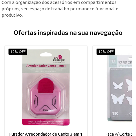
Com a organização dos acessórios em compartimentos
próprios, seu espaço de trabalho permanece funcional e
produtivo.
Ofertas inspiradas na sua navegação
10% OFF
10% OFF
Furador Arredondador de Canto 3 em 1
Faca P/ Corte 