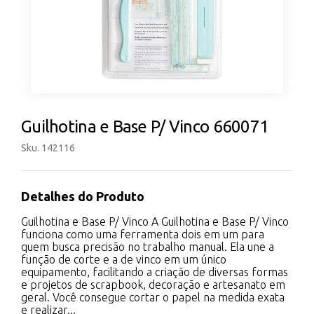
Guilhotina e Base P/ Vinco 660071
Sku. 142116
Detalhes do Produto
Guilhotina e Base P/ Vinco A Guilhotina e Base P/ Vinco
funciona como uma ferramenta dois em um para
quem busca precisão no trabalho manual. Ela une a
função de corte e a de vinco em um único
equipamento, facilitando a criação de diversas formas
e projetos de scrapbook, decoração e artesanato em
geral. Você consegue cortar o papel na medida exata
e realizar...