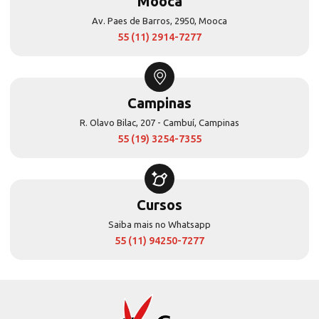
Mooca
Av. Paes de Barros, 2950, Mooca
55 (11) 2914-7277
Campinas
R. Olavo Bilac, 207 - Cambuí, Campinas
55 (19) 3254-7355
Cursos
Saiba mais no Whatsapp
55 (11) 94250-7277