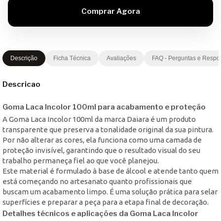
Descrição
Ficha Técnica
Avaliações
FAQ - Perguntas e Respo
Descricao
Goma Laca Incolor 100ml para acabamento e proteção
A Goma Laca Incolor 100ml da marca Daiara é um produto
transparente que preserva a tonalidade original da sua pintura.
Por não alterar as cores, ela funciona como uma camada de
proteção invisível, garantindo que o resultado visual do seu
trabalho permaneça fiel ao que você planejou.
Este material é formulado à base de álcool e atende tanto quem
está começando no artesanato quanto profissionais que
buscam um acabamento limpo. É uma solução prática para selar
superfícies e preparar a peça para a etapa final de decoração.
Detalhes técnicos e aplicações da Goma Laca Incolor