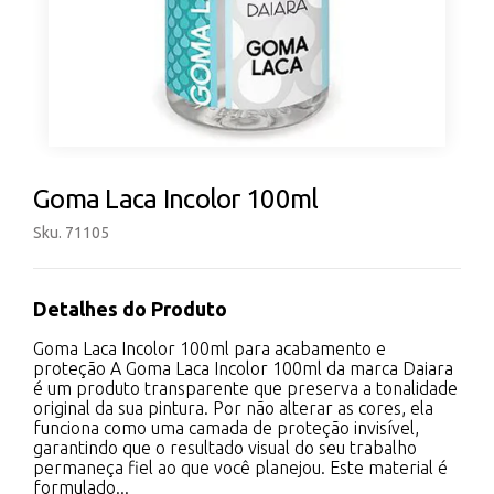
Goma Laca Incolor 100ml
Sku. 71105
Detalhes do Produto
Goma Laca Incolor 100ml para acabamento e
proteção A Goma Laca Incolor 100ml da marca Daiara
é um produto transparente que preserva a tonalidade
original da sua pintura. Por não alterar as cores, ela
funciona como uma camada de proteção invisível,
garantindo que o resultado visual do seu trabalho
permaneça fiel ao que você planejou. Este material é
formulado...