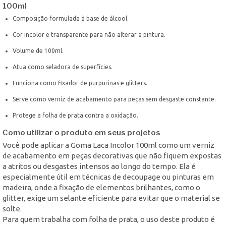
100ml
Composição formulada à base de álcool.
Cor incolor e transparente para não alterar a pintura.
Volume de 100ml.
Atua como seladora de superfícies.
Funciona como fixador de purpurinas e glitters.
Serve como verniz de acabamento para peças sem desgaste constante.
Protege a folha de prata contra a oxidação.
Como utilizar o produto em seus projetos
Você pode aplicar a Goma Laca Incolor 100ml como um verniz
de acabamento em peças decorativas que não fiquem expostas
a atritos ou desgastes intensos ao longo do tempo. Ela é
especialmente útil em técnicas de decoupage ou pinturas em
madeira, onde a fixação de elementos brilhantes, como o
glitter, exige um selante eficiente para evitar que o material se
solte.
Para quem trabalha com folha de prata, o uso deste produto é