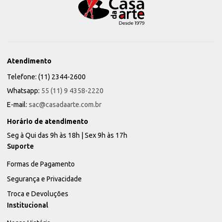
Atendimento
Telefone: (11) 2344-2600
Whatsapp:
55 (11) 9 4358-2220
E-mail:
sac@casadaarte.com.br
Horário de atendimento
Seg à Qui das 9h às 18h | Sex 9h às 17h
Suporte
Formas de Pagamento
Segurança e Privacidade
Troca e Devoluções
Institucional