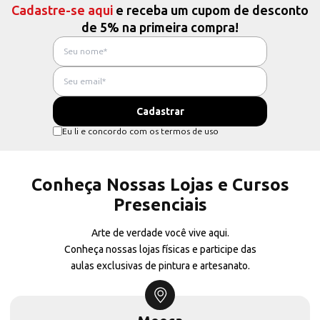
Cadastre-se aqui
e receba um cupom de desconto
de 5% na primeira compra!
Eu li e concordo com os termos de uso
Conheça Nossas Lojas e Cursos
Presenciais
Arte de verdade você vive aqui.
Conheça nossas lojas físicas e participe das
aulas exclusivas de pintura e artesanato.