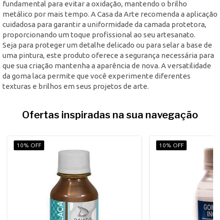
fundamental para evitar a oxidação, mantendo o brilho
metálico por mais tempo. A Casa da Arte recomenda a aplicação
cuidadosa para garantir a uniformidade da camada protetora,
proporcionando um toque profissional ao seu artesanato.
Seja para proteger um detalhe delicado ou para selar a base de
uma pintura, este produto oferece a segurança necessária para
que sua criação mantenha a aparência de nova. A versatilidade
da goma laca permite que você experimente diferentes
texturas e brilhos em seus projetos de arte.
Ofertas inspiradas na sua navegação
10% OFF
10% OFF