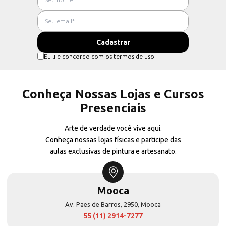
Eu li e concordo com os termos de uso
Conheça Nossas Lojas e Cursos
Presenciais
Arte de verdade você vive aqui.
Conheça nossas lojas físicas e participe das
aulas exclusivas de pintura e artesanato.
Mooca
Av. Paes de Barros, 2950, Mooca
55 (11) 2914-7277