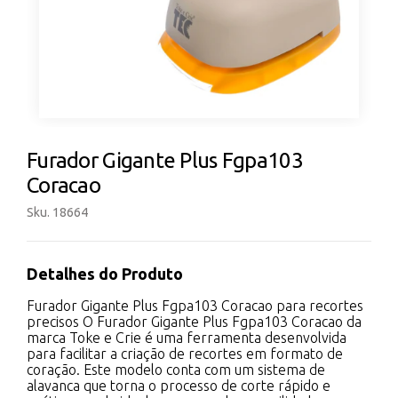
Furador Gigante Plus Fgpa103
Coracao
Sku. 18664
Detalhes do Produto
Furador Gigante Plus Fgpa103 Coracao para recortes
precisos O Furador Gigante Plus Fgpa103 Coracao da
marca Toke e Crie é uma ferramenta desenvolvida
para facilitar a criação de recortes em formato de
coração. Este modelo conta com um sistema de
alavanca que torna o processo de corte rápido e