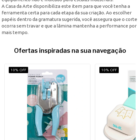
A Casa da Arte disponibiliza este item para que você tenha a
ferramenta certa para cada etapa da sua criação. Ao escolher
papéis dentro da gramatura sugerida, você assegura que o corte
ocorra sem travar e que a lâmina mantenha a performance por
mais tempo.
Ofertas inspiradas na sua navegação
10% OFF
10% OFF