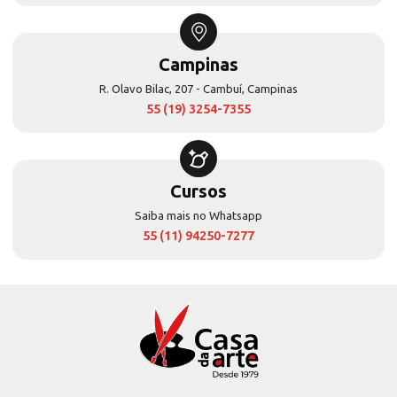
Campinas
R. Olavo Bilac, 207 - Cambuí, Campinas
55 (19) 3254-7355
Cursos
Saiba mais no Whatsapp
55 (11) 94250-7277