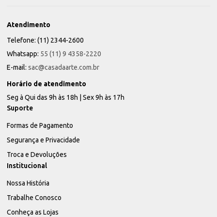
Atendimento
Telefone: (11) 2344-2600
Whatsapp:
55 (11) 9 4358-2220
E-mail:
sac@casadaarte.com.br
Horário de atendimento
Seg à Qui das 9h às 18h | Sex 9h às 17h
Suporte
Formas de Pagamento
Segurança e Privacidade
Troca e Devoluções
Institucional
Nossa História
Trabalhe Conosco
Conheça as Lojas