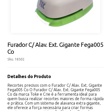
Furador C/ Alav. Ext. Gigante Fega005
Co
Sku. 18502
Detalhes do Produto
Recortes precisos com o Furador C/ Alav. Ext. Gigante
Fega005 Co O Furador C/ Alav. Ext. Gigante Fega005
Co da marca Toke e Crie é a ferramenta ideal para
quem busca realizar recortes maiores de forma rápida
e prática. Com um sistema de alavanca extra gigante,
ele oferece a força necessária para criar formas