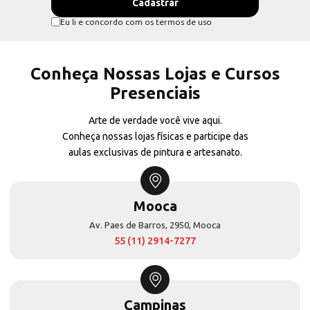
Eu li e concordo com os termos de uso
Conheça Nossas Lojas e Cursos
Presenciais
Arte de verdade você vive aqui.
Conheça nossas lojas físicas e participe das
aulas exclusivas de pintura e artesanato.
Mooca
Av. Paes de Barros, 2950, Mooca
55 (11) 2914-7277
Campinas