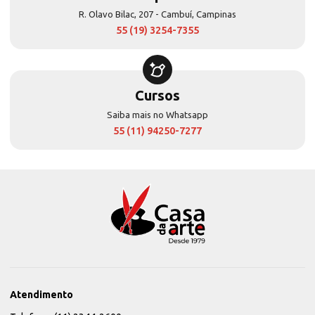
R. Olavo Bilac, 207 - Cambuí, Campinas
55 (19) 3254-7355
Cursos
Saiba mais no Whatsapp
55 (11) 94250-7277
Atendimento