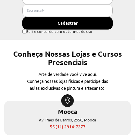
Eu li e concordo com os termos de uso
Conheça Nossas Lojas e Cursos
Presenciais
Arte de verdade você vive aqui.
Conheça nossas lojas físicas e participe das
aulas exclusivas de pintura e artesanato.
Mooca
Av. Paes de Barros, 2950, Mooca
55 (11) 2914-7277