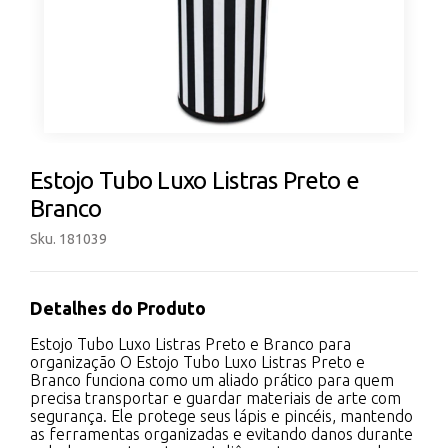
Estojo Tubo Luxo Listras Preto e
Branco
Sku. 181039
Detalhes do Produto
Estojo Tubo Luxo Listras Preto e Branco para
organização O Estojo Tubo Luxo Listras Preto e
Branco funciona como um aliado prático para quem
precisa transportar e guardar materiais de arte com
segurança. Ele protege seus lápis e pincéis, mantendo
as ferramentas organizadas e evitando danos durante