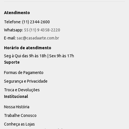
Atendimento
Telefone: (11) 2344-2600
Whatsapp:
55 (11) 9 4358-2220
E-mail:
sac@casadaarte.com.br
Horário de atendimento
Seg à Qui das 9h às 18h | Sex 9h às 17h
Suporte
Formas de Pagamento
Segurança e Privacidade
Troca e Devoluções
Institucional
Nossa História
Trabalhe Conosco
Conheça as Lojas