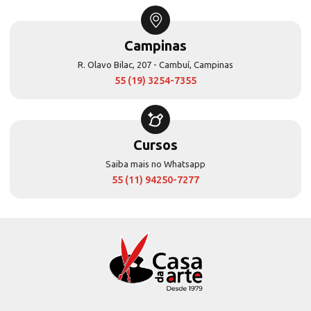
Campinas
R. Olavo Bilac, 207 - Cambuí, Campinas
55 (19) 3254-7355
Cursos
Saiba mais no Whatsapp
55 (11) 94250-7277