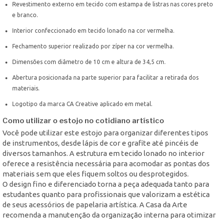
Revestimento externo em tecido com estampa de listras nas cores preto
e branco.
Interior confeccionado em tecido lonado na cor vermelha.
Fechamento superior realizado por zíper na cor vermelha.
Dimensões com diâmetro de 10 cm e altura de 34,5 cm.
Abertura posicionada na parte superior para facilitar a retirada dos
materiais.
Logotipo da marca CA Creative aplicado em metal.
Como utilizar o estojo no cotidiano artístico
Você pode utilizar este estojo para organizar diferentes tipos
de instrumentos, desde lápis de cor e grafite até pincéis de
diversos tamanhos. A estrutura em tecido lonado no interior
oferece a resistência necessária para acomodar as pontas dos
materiais sem que eles fiquem soltos ou desprotegidos.
O design fino e diferenciado torna a peça adequada tanto para
estudantes quanto para profissionais que valorizam a estética
de seus acessórios de papelaria artística. A Casa da Arte
recomenda a manutenção da organização interna para otimizar