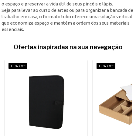
o espaço e preservar a vida útil de seus pincéis e lápis.
Seja para levar ao curso de artes ou para organizar a bancada de
trabalho em casa, o formato tubo oferece uma solução vertical
que economiza espaço e mantém a ordem dos seus materiais
essenciais.
Ofertas inspiradas na sua navegação
10% OFF
10% OFF