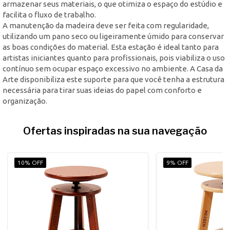
armazenar seus materiais, o que otimiza o espaço do estúdio e
facilita o fluxo de trabalho.
A manutenção da madeira deve ser feita com regularidade,
utilizando um pano seco ou ligeiramente úmido para conservar
as boas condições do material. Esta estação é ideal tanto para
artistas iniciantes quanto para profissionais, pois viabiliza o uso
contínuo sem ocupar espaço excessivo no ambiente. A Casa da
Arte disponibiliza este suporte para que você tenha a estrutura
necessária para tirar suas ideias do papel com conforto e
organização.
Ofertas inspiradas na sua navegação
10% OFF
9% OFF