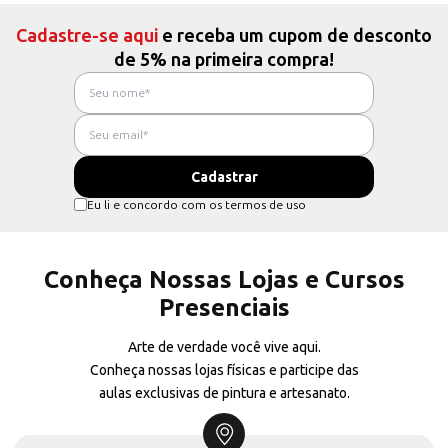
Cadastre-se aqui
e receba um cupom de desconto
de 5% na primeira compra!
Eu li e concordo com os termos de uso
Conheça Nossas Lojas e Cursos
Presenciais
Arte de verdade você vive aqui.
Conheça nossas lojas físicas e participe das
aulas exclusivas de pintura e artesanato.