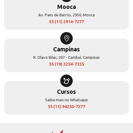
Mooca
Av. Paes de Barros, 2950, Mooca
55 (11) 2914-7277
Campinas
R. Olavo Bilac, 207 - Cambuí, Campinas
55 (19) 3254-7355
Cursos
Saiba mais no Whatsapp
55 (11) 94250-7277