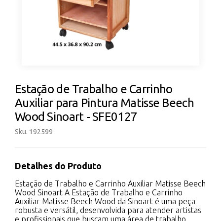
Estação de Trabalho e Carrinho
Auxiliar para Pintura Matisse Beech
Wood Sinoart - SFE0127
Sku. 192599
Detalhes do Produto
Estação de Trabalho e Carrinho Auxiliar Matisse Beech
Wood Sinoart A Estação de Trabalho e Carrinho
Auxiliar Matisse Beech Wood da Sinoart é uma peça
robusta e versátil, desenvolvida para atender artistas
e profissionais que buscam uma área de trabalho