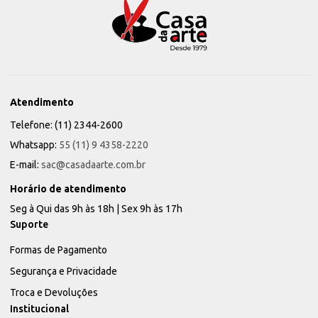
Atendimento
Telefone: (11) 2344-2600
Whatsapp:
55 (11) 9 4358-2220
E-mail:
sac@casadaarte.com.br
Horário de atendimento
Seg à Qui das 9h às 18h | Sex 9h às 17h
Suporte
Formas de Pagamento
Segurança e Privacidade
Troca e Devoluções
Institucional