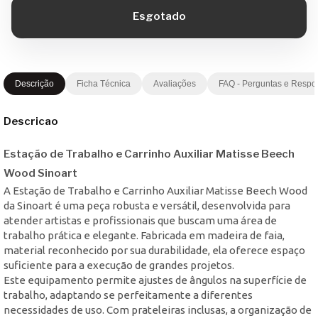
Descrição
Ficha Técnica
Avaliações
FAQ - Perguntas e Respo
Descricao
Estação de Trabalho e Carrinho Auxiliar Matisse Beech
Wood Sinoart
A Estação de Trabalho e Carrinho Auxiliar Matisse Beech Wood
da Sinoart é uma peça robusta e versátil, desenvolvida para
atender artistas e profissionais que buscam uma área de
trabalho prática e elegante. Fabricada em madeira de faia,
material reconhecido por sua durabilidade, ela oferece espaço
suficiente para a execução de grandes projetos.
Este equipamento permite ajustes de ângulos na superfície de
trabalho, adaptando se perfeitamente a diferentes
necessidades de uso. Com prateleiras inclusas, a organização de