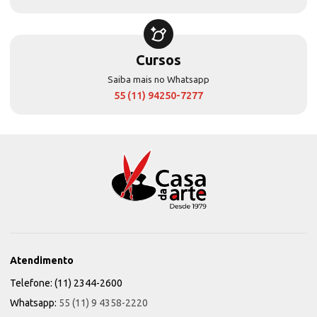
Cursos
Saiba mais no Whatsapp
55 (11) 94250-7277
Atendimento
Telefone: (11) 2344-2600
Whatsapp:
55 (11) 9 4358-2220