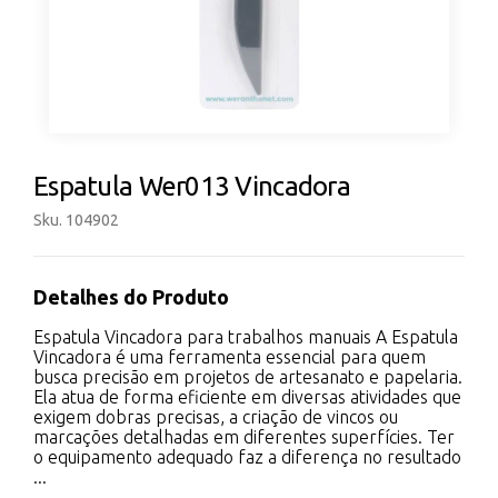
Espatula Wer013 Vincadora
Sku. 104902
Detalhes do Produto
Espatula Vincadora para trabalhos manuais A Espatula
Vincadora é uma ferramenta essencial para quem
busca precisão em projetos de artesanato e papelaria.
Ela atua de forma eficiente em diversas atividades que
exigem dobras precisas, a criação de vincos ou
marcações detalhadas em diferentes superfícies. Ter
o equipamento adequado faz a diferença no resultado
...