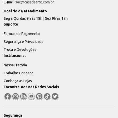
E-mail:
sac@casadaarte.com.br
Horário de atendimento
Seg à Qui das 9h às 18h | Sex 9h às 17h
Suporte
Formas de Pagamento
Segurança e Privacidade
Troca e Devoluções
Institucional
Nossa História
Trabalhe Conosco
Conheça as Lojas
Encontre-nos nas Redes Sociais
Segurança