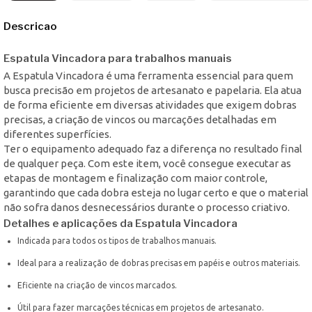
Descricao
Espatula Vincadora para trabalhos manuais
A Espatula Vincadora é uma ferramenta essencial para quem
busca precisão em projetos de artesanato e papelaria. Ela atua
de forma eficiente em diversas atividades que exigem dobras
precisas, a criação de vincos ou marcações detalhadas em
diferentes superfícies.
Ter o equipamento adequado faz a diferença no resultado final
de qualquer peça. Com este item, você consegue executar as
etapas de montagem e finalização com maior controle,
garantindo que cada dobra esteja no lugar certo e que o material
não sofra danos desnecessários durante o processo criativo.
Detalhes e aplicações da Espatula Vincadora
Indicada para todos os tipos de trabalhos manuais.
Ideal para a realização de dobras precisas em papéis e outros materiais.
Eficiente na criação de vincos marcados.
Útil para fazer marcações técnicas em projetos de artesanato.