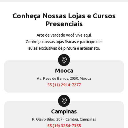
Conheça Nossas Lojas e Cursos
Presenciais
Arte de verdade você vive aqui.
Conheça nossas lojas físicas e participe das
aulas exclusivas de pintura e artesanato.
Mooca
Av. Paes de Barros, 2950, Mooca
55 (11) 2914-7277
Campinas
R. Olavo Bilac, 207 - Cambuí, Campinas
55 (19) 3254-7355