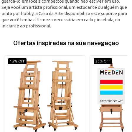
guardá-lo em locais compactos quando não estiver em uso.
Seja você um artista profissional, um estudante ou alguém que
pinta por hobby, a Casa da Arte disponibiliza este suporte para
que você tenha a firmeza necessária em cada pincelada, do
iniciante ao profissional.
Ofertas inspiradas na sua navegação
15% OFF
20% OFF