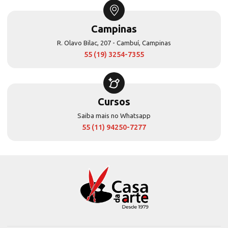
Campinas
R. Olavo Bilac, 207 - Cambuí, Campinas
55 (19) 3254-7355
Cursos
Saiba mais no Whatsapp
55 (11) 94250-7277