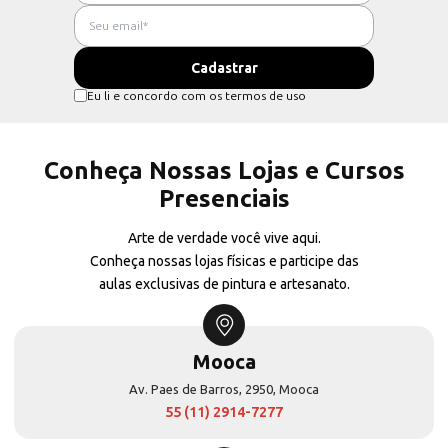
Eu li e concordo com os termos de uso
Conheça Nossas Lojas e Cursos
Presenciais
Arte de verdade você vive aqui.
Conheça nossas lojas físicas e participe das
aulas exclusivas de pintura e artesanato.
Mooca
Av. Paes de Barros, 2950, Mooca
55 (11) 2914-7277