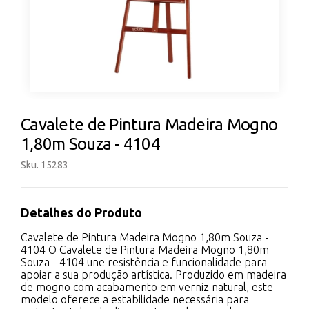
Cavalete de Pintura Madeira Mogno
1,80m Souza - 4104
Sku. 15283
Detalhes do Produto
Cavalete de Pintura Madeira Mogno 1,80m Souza -
4104 O Cavalete de Pintura Madeira Mogno 1,80m
Souza - 4104 une resistência e funcionalidade para
apoiar a sua produção artística. Produzido em madeira
de mogno com acabamento em verniz natural, este
modelo oferece a estabilidade necessária para