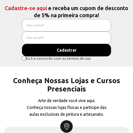
Cadastre-se aqui
e receba um cupom de desconto
de 5% na primeira compra!
Eu li e concordo com os termos de uso
Conheça Nossas Lojas e Cursos
Presenciais
Arte de verdade você vive aqui.
Conheça nossas lojas físicas e participe das
aulas exclusivas de pintura e artesanato.