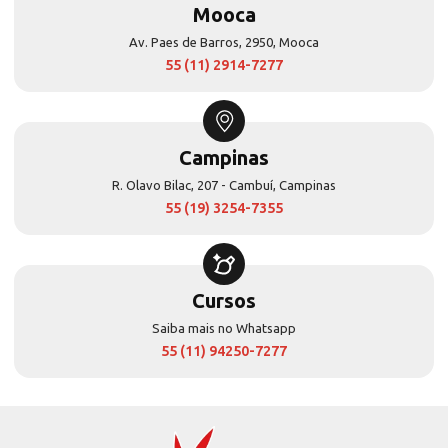
Mooca
Av. Paes de Barros, 2950, Mooca
55 (11) 2914-7277
Campinas
R. Olavo Bilac, 207 - Cambuí, Campinas
55 (19) 3254-7355
Cursos
Saiba mais no Whatsapp
55 (11) 94250-7277