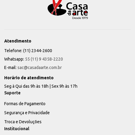
Atendimento
Telefone: (11) 2344-2600
Whatsapp:
55 (11) 9 4358-2220
E-mail:
sac@casadaarte.com.br
Horário de atendimento
Seg à Qui das 9h às 18h | Sex 9h às 17h
Suporte
Formas de Pagamento
Segurança e Privacidade
Troca e Devoluções
Institucional