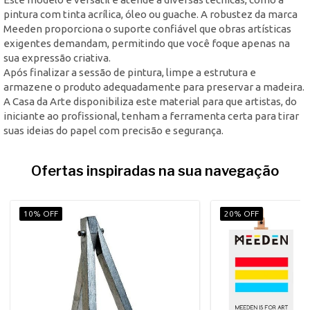
pintura com tinta acrílica, óleo ou guache. A robustez da marca
Meeden proporciona o suporte confiável que obras artísticas
exigentes demandam, permitindo que você foque apenas na
sua expressão criativa.
Após finalizar a sessão de pintura, limpe a estrutura e
armazene o produto adequadamente para preservar a madeira.
A Casa da Arte disponibiliza este material para que artistas, do
iniciante ao profissional, tenham a ferramenta certa para tirar
suas ideias do papel com precisão e segurança.
Ofertas inspiradas na sua navegação
10% OFF
20% OFF