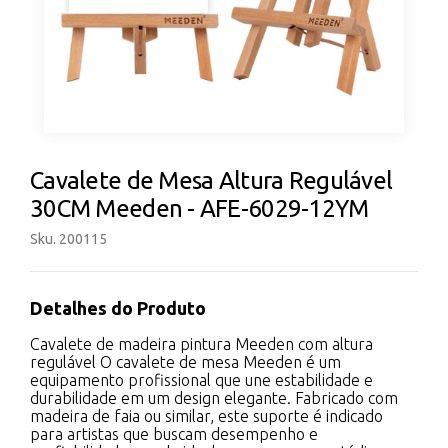
Cavalete de Mesa Altura Regulável
30CM Meeden - AFE-6029-12YM
Sku. 200115
Detalhes do Produto
Cavalete de madeira pintura Meeden com altura
regulável O cavalete de mesa Meeden é um
equipamento profissional que une estabilidade e
durabilidade em um design elegante. Fabricado com
madeira de faia ou similar, este suporte é indicado
para artistas que buscam desempenho e