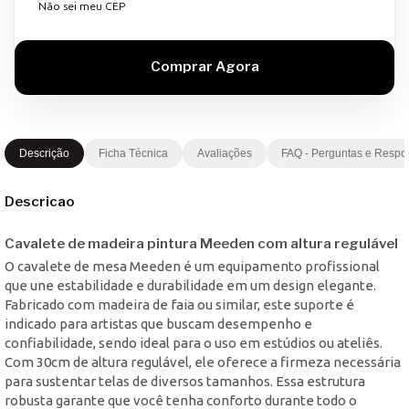
Não sei meu CEP
Descrição
Ficha Técnica
Avaliações
FAQ - Perguntas e Respo
Descricao
Cavalete de madeira pintura Meeden com altura regulável
O cavalete de mesa Meeden é um equipamento profissional
que une estabilidade e durabilidade em um design elegante.
Fabricado com madeira de faia ou similar, este suporte é
indicado para artistas que buscam desempenho e
confiabilidade, sendo ideal para o uso em estúdios ou ateliês.
Com 30cm de altura regulável, ele oferece a firmeza necessária
para sustentar telas de diversos tamanhos. Essa estrutura
robusta garante que você tenha conforto durante todo o