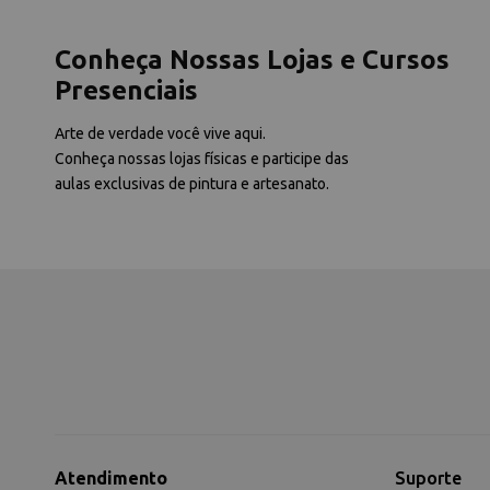
Conheça Nossas Lojas e Cursos
Presenciais
Arte de verdade você vive aqui.
Conheça nossas lojas físicas e participe das
aulas exclusivas de pintura e artesanato.
Atendimento
Suporte