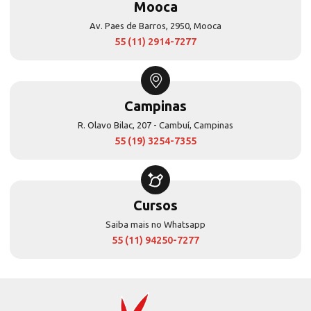
Mooca
Av. Paes de Barros, 2950, Mooca
55 (11) 2914-7277
Campinas
R. Olavo Bilac, 207 - Cambuí, Campinas
55 (19) 3254-7355
Cursos
Saiba mais no Whatsapp
55 (11) 94250-7277