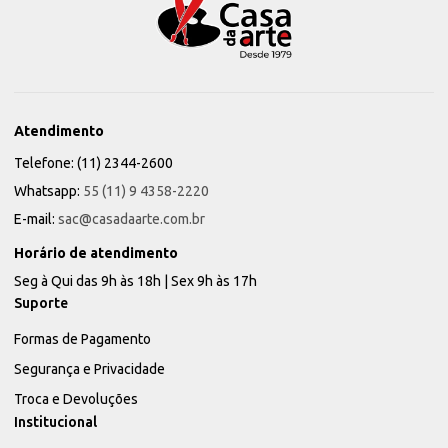
Atendimento
Telefone: (11) 2344-2600
Whatsapp:
55 (11) 9 4358-2220
E-mail:
sac@casadaarte.com.br
Horário de atendimento
Seg à Qui das 9h às 18h | Sex 9h às 17h
Suporte
Formas de Pagamento
Segurança e Privacidade
Troca e Devoluções
Institucional