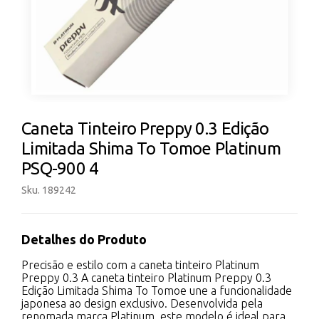
Caneta Tinteiro Preppy 0.3 Edição
Limitada Shima To Tomoe Platinum
PSQ-900 4
Sku. 189242
Detalhes do Produto
Precisão e estilo com a caneta tinteiro Platinum
Preppy 0.3 A caneta tinteiro Platinum Preppy 0.3
Edição Limitada Shima To Tomoe une a funcionalidade
japonesa ao design exclusivo. Desenvolvida pela
renomada marca Platinum, este modelo é ideal para