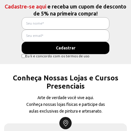
Cadastre-se aqui
e receba um cupom de desconto
de 5% na primeira compra!
Eu li e concordo com os termos de uso
Conheça Nossas Lojas e Cursos
Presenciais
Arte de verdade você vive aqui.
Conheça nossas lojas físicas e participe das
aulas exclusivas de pintura e artesanato.