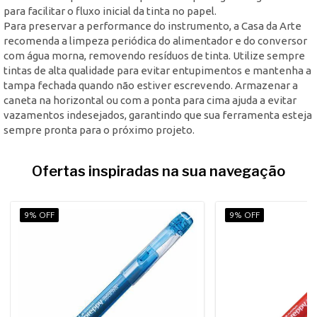
para facilitar o fluxo inicial da tinta no papel.
Para preservar a performance do instrumento, a Casa da Arte
recomenda a limpeza periódica do alimentador e do conversor
com água morna, removendo resíduos de tinta. Utilize sempre
tintas de alta qualidade para evitar entupimentos e mantenha a
tampa fechada quando não estiver escrevendo. Armazenar a
caneta na horizontal ou com a ponta para cima ajuda a evitar
vazamentos indesejados, garantindo que sua ferramenta esteja
sempre pronta para o próximo projeto.
Ofertas inspiradas na sua navegação
9% OFF
9% OFF